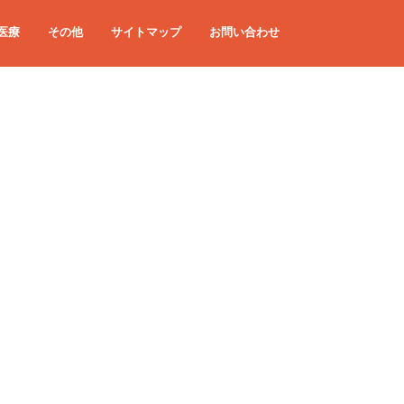
医療
その他
サイトマップ
お問い合わせ