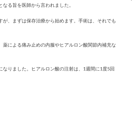
となる旨を医師から言われました。
すが、まずは保存治療から始めます。手術は、それでも
。
、薬による痛み止めの内服やヒアルロン酸関節内補充な
になりました。ヒアルロン酸の注射は、1週間に1度5回