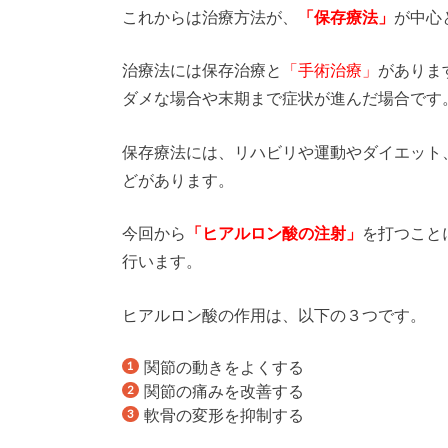
これからは治療方法が、
「保存療法」
が中心
治療法には保存治療と
「手術治療」
がありま
ダメな場合や末期まで症状が進んだ場合です
保存療法には、リハビリや運動やダイエット
どがあります。
今回から
「ヒアルロン酸の注射」
を打つこと
行います。
ヒアルロン酸の作用は、以下の３つです。
関節の動きをよくする
関節の痛みを改善する
軟骨の変形を抑制する