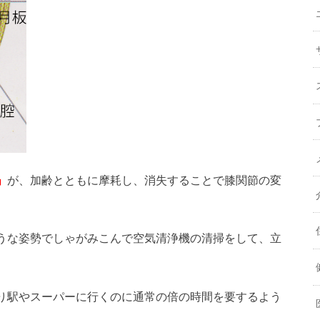
」
が、加齢とともに摩耗し、消失することで膝関節の変
うな姿勢でしゃがみこんで空気清浄機の清掃をして、立
り駅やスーパーに行くのに通常の倍の時間を要するよう