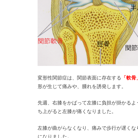
変形性関節症は、関節表面に存在する
「軟骨
形が生じて痛みや、腫れを誘発します。
先週、右膝をかばって左膝に負担が掛かるよ
ち上がると左膝が痛くなりました。
左膝が曲がらなくなり、痛みで歩行が遅くな
になりました。