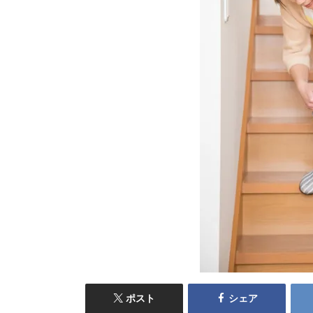
ポスト
シェア