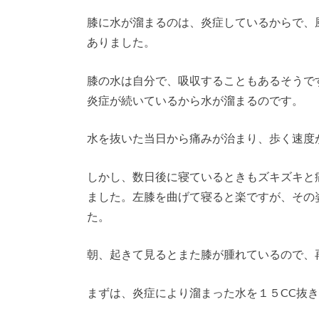
膝に水が溜まるのは、炎症しているからで、
ありました。
膝の水は自分で、吸収することもあるそうで
炎症が続いているから水が溜まるのです。
水を抜いた当日から痛みが治まり、歩く速度
しかし、数日後に寝ているときもズキズキと
ました。左膝を曲げて寝ると楽ですが、その
た。
朝、起きて見るとまた膝が腫れているので、
まずは、炎症により溜まった水を１５CC抜