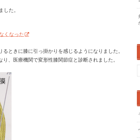
ました。
なくなった
りるときに膝に引っ掛かりを感じるようになりました。
なり、医療機関で変形性膝関節症と診断されました。