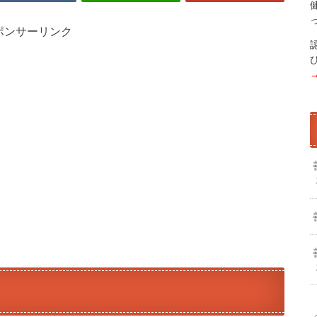
ポンサーリンク