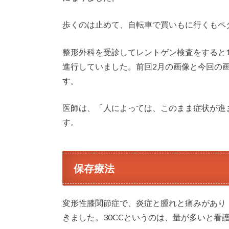
歩くのは止めて、自転車で買いもに行くもペ
整形外科を受診してレントゲン検査をすると
進行していました。前回2月の画像と今回の
す。
医師は、「人によっては、このまま症状が進
す。
保存療法
変形性膝関節症で、炎症と腫れと痛みがあり
きました。30CCというのは、量が多いと看