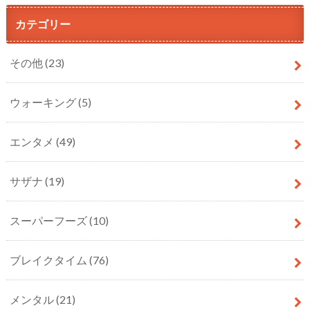
カテゴリー
その他
(23)
ウォーキング
(5)
エンタメ
(49)
サザナ
(19)
スーパーフーズ
(10)
ブレイクタイム
(76)
メンタル
(21)