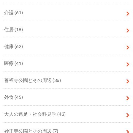
介護
(61)
住居
(18)
健康
(62)
医療
(41)
善福寺公園とその周辺
(36)
外食
(45)
大人の遠足・社会科見学
(43)
妙正寺公園とその周辺
(7)