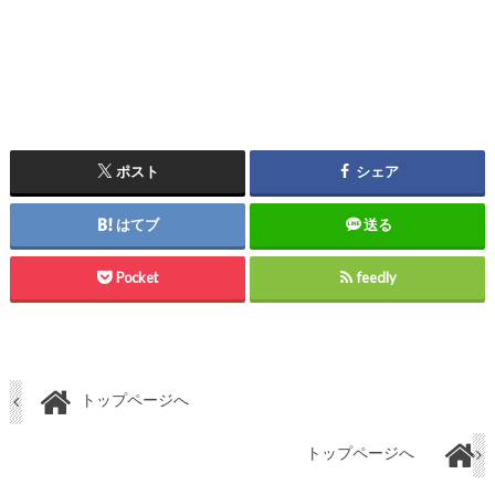
ポスト
シェア
はてブ
送る
Pocket
feedly
トップページへ
トップページへ