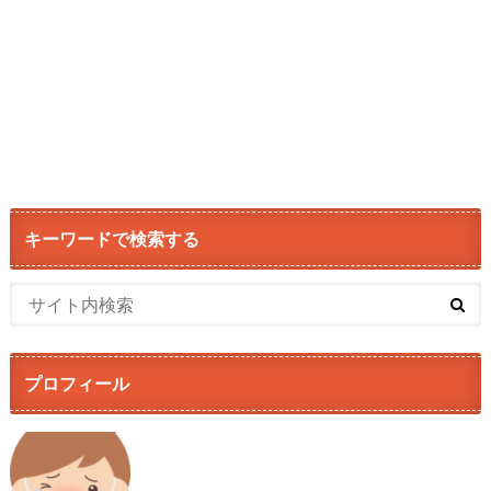
キーワードで検索する
プロフィール