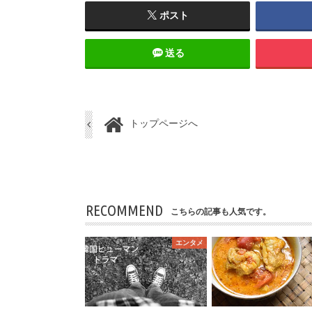
ポスト
送る
トップページへ
RECOMMEND
こちらの記事も人気です。
エンタメ