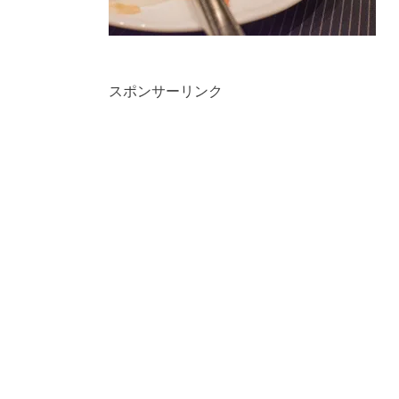
スポンサーリンク