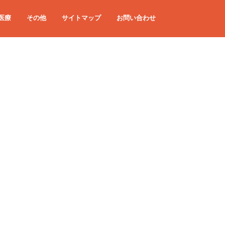
医療
その他
サイトマップ
お問い合わせ