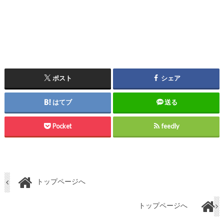
ポスト
シェア
はてブ
送る
Pocket
feedly
トップページへ
トップページへ