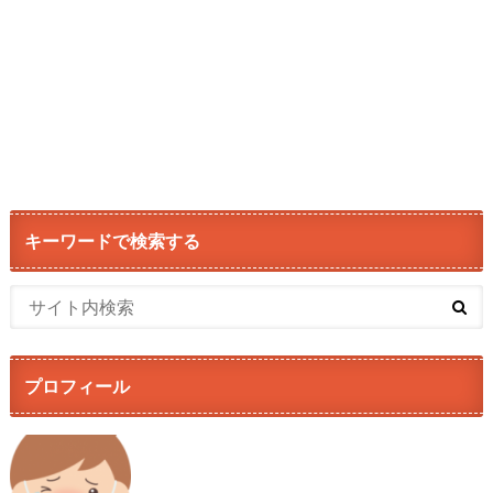
キーワードで検索する
プロフィール