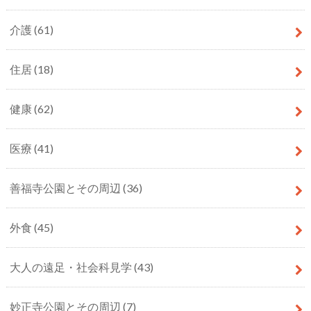
介護
(61)
住居
(18)
健康
(62)
医療
(41)
善福寺公園とその周辺
(36)
外食
(45)
大人の遠足・社会科見学
(43)
妙正寺公園とその周辺
(7)