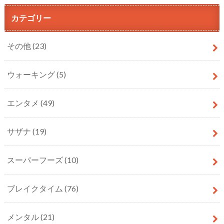
カテゴリー
その他
(23)
ウォーキング
(5)
エンタメ
(49)
サザナ
(19)
スーパーフーズ
(10)
ブレイクタイム
(76)
メンタル
(21)