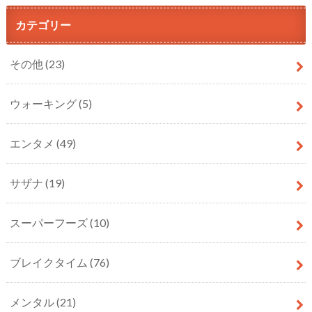
カテゴリー
その他
(23)
ウォーキング
(5)
エンタメ
(49)
サザナ
(19)
スーパーフーズ
(10)
ブレイクタイム
(76)
メンタル
(21)