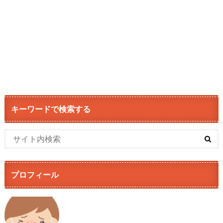
キーワードで検索する
プロフィール