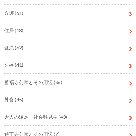
介護
(61)
住居
(18)
健康
(62)
医療
(41)
善福寺公園とその周辺
(36)
外食
(45)
大人の遠足・社会科見学
(43)
妙正寺公園とその周辺
(7)