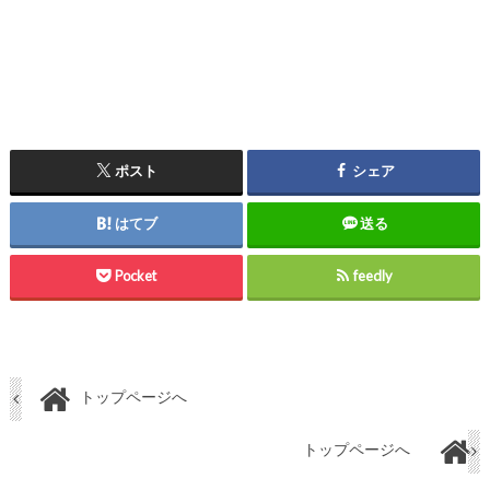
ポスト
シェア
はてブ
送る
Pocket
feedly
トップページへ
トップページへ