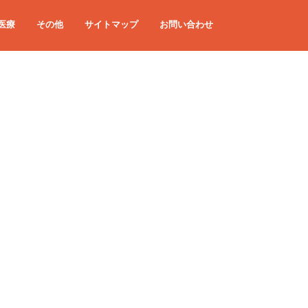
医療
その他
サイトマップ
お問い合わせ