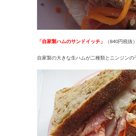
「自家製ハムのサンドイッチ」
（840円税抜
自家製の大きな生ハムが二種類とニンジンの