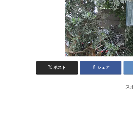
ポスト
シェア
ス