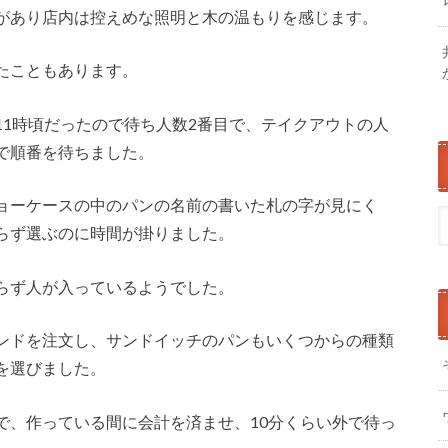
があり店内は控えめな照明と木の温もりを感じます。
たこともあります。
11時頃だったので待ち人数2番目で、テイクアウトの人
で順番を待ちました。
ョーケースの中のパンの名前の書いた札の字が見にく
らず選ぶのに時間が掛りました。
らず人が入っているようでした。
ンドを注文し、サンドイッチのパンもいくつからの種類
を選びました。
で、作っている間に会計を済ませ、10分くらい外で待っ