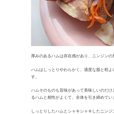
厚みのあるハムは存在感があり、ニンジンの
ハムはしっとりやわらかく、適度な脂と程よ
す。
ハムそのものも旨味があって美味しいのだけ
るハムと相性がよくて、全体を引き締めてい
しっとりしたハムとシャキシャキしたニンジ