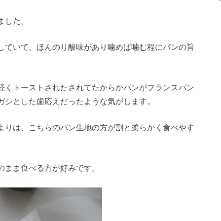
ました。
していて、ほんのり酸味があり噛めば噛む程にパンの旨
軽くトーストされたされてたからかパンがフランスパン
ガシとした歯応えだったような気がします。
よりは、こちらのバン生地の方が割と柔らかく食べやす
のまま食べる方が好みです。