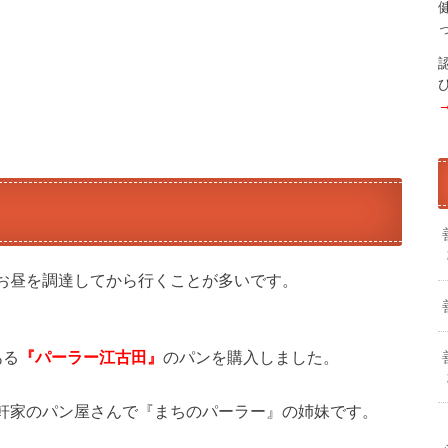
お昼を調達してから行くことが多いです。
ある
『パーラー江古田』
のパンを購入しました。
軒家のパン屋さんで『まちのパーラー』の姉妹です。