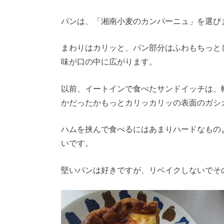
パンは、「湘南小麦のカンパーニュ」を選び
まわりはカリッと、パン部分はふわもちっと
味が口の中に広がります。
以前、イートインで食べたサンドイッチは、
かだったかもっとカリッカリッの表面のガシ
ハムを挟んで食べるにはあまりハードなもの
いです。
堅いパンは好きですが、リベイクしないでそ