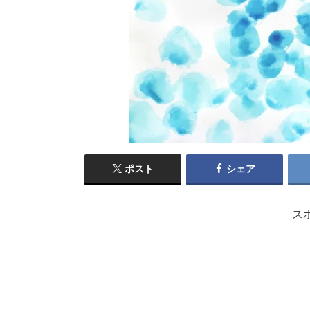
ポスト
シェア
ス