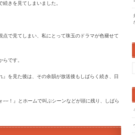
で続きを見てしまいました。
視点で見てしまい、私にとって珠玉のドラマが色褪せて
からです。
れ』を見た後は、その余韻が放送後もしばらく続き、日
。
ォ~~！』とホームで叫ぶシーンなどが頭に残り、しばら