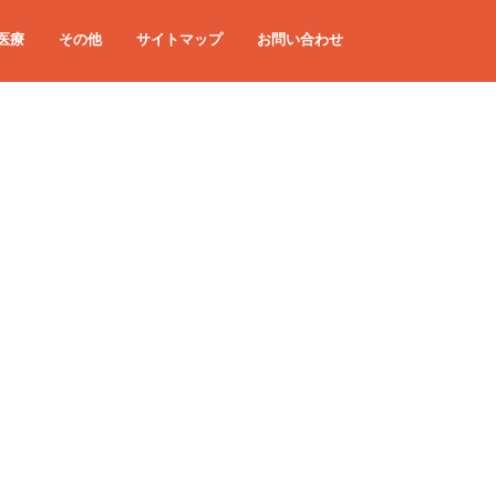
医療
その他
サイトマップ
お問い合わせ