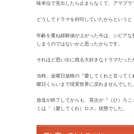
味本位で見出したら止まらなくて、アマプラ
どうしてドラマを封印していたからというと
年齢を重ね経験値が上がった今は、シビアな
しまうのではないかと思ったからです。
それほど思い出に残る大好きなドラマだった
当時、金曜日放映の『愛してくれと言ってく
曜日くらいまで現実世界に戻れませんでした
放送が終了してからも、晃次が『（ひ）ろこ
くは「（愛してくれ）ロス」状態でした。