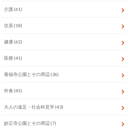
介護
(61)
住居
(18)
健康
(62)
医療
(41)
善福寺公園とその周辺
(36)
外食
(45)
大人の遠足・社会科見学
(43)
妙正寺公園とその周辺
(7)