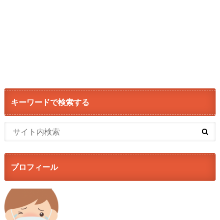
キーワードで検索する
プロフィール