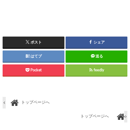
ポスト
シェア
はてブ
送る
Pocket
feedly
トップページへ
トップページへ