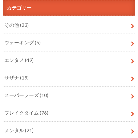
カテゴリー
その他
(23)
ウォーキング
(5)
エンタメ
(49)
サザナ
(19)
スーパーフーズ
(10)
ブレイクタイム
(76)
メンタル
(21)