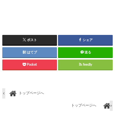
ポスト
シェア
はてブ
送る
Pocket
feedly
トップページへ
トップページへ