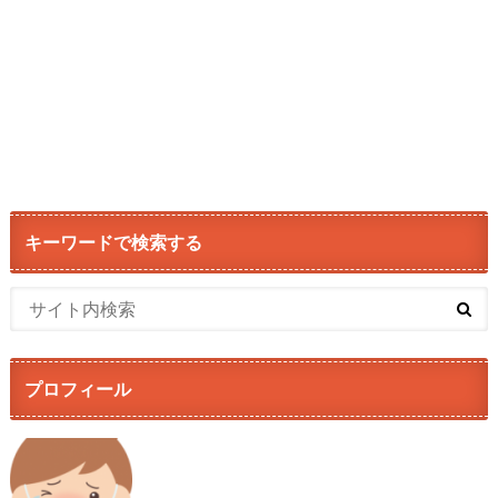
キーワードで検索する
プロフィール