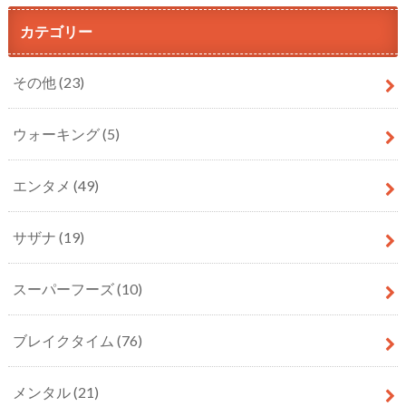
カテゴリー
その他
(23)
ウォーキング
(5)
エンタメ
(49)
サザナ
(19)
スーパーフーズ
(10)
ブレイクタイム
(76)
メンタル
(21)