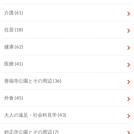
介護
(61)
住居
(18)
健康
(62)
医療
(41)
善福寺公園とその周辺
(36)
外食
(45)
大人の遠足・社会科見学
(43)
妙正寺公園とその周辺
(7)