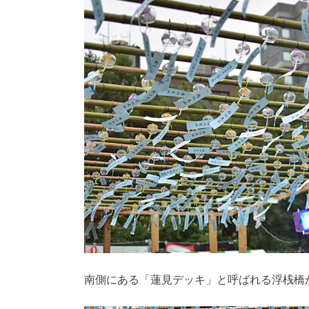
南側にある「蓮見デッキ」と呼ばれる浮桟橋