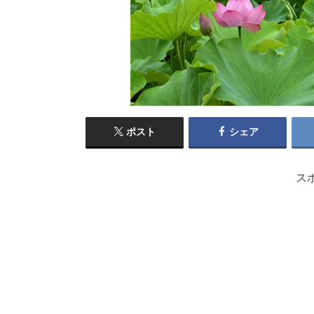
ポスト
シェア
ス