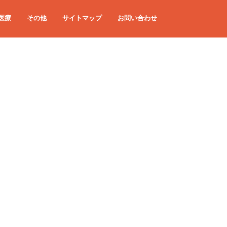
医療
その他
サイトマップ
お問い合わせ