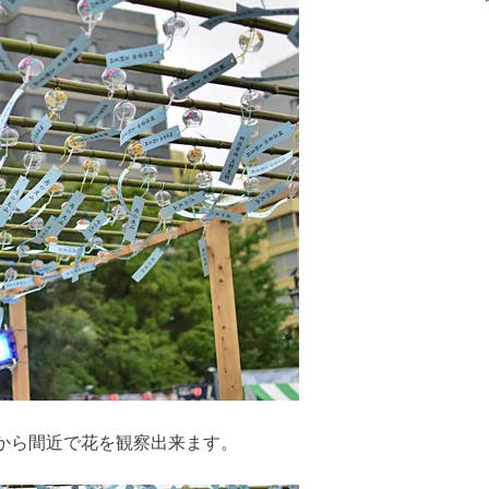
から間近で花を観察出来ます。