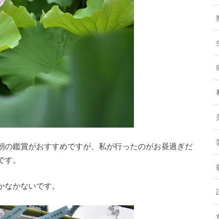
朝の鑑賞がおすすめですが、私が行ったのがお昼過ぎだ
です。
かなかないです。