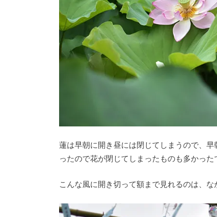
蓮は早朝に開き昼には閉じてしまうので、早
ったので花が閉じてしまったものも多かった
こんな風に開き切って額まで見れるのは、な