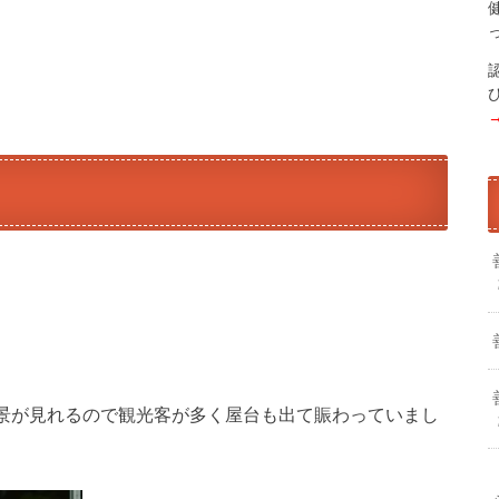
景が見れるので観光客が多く屋台も出て賑わっていまし