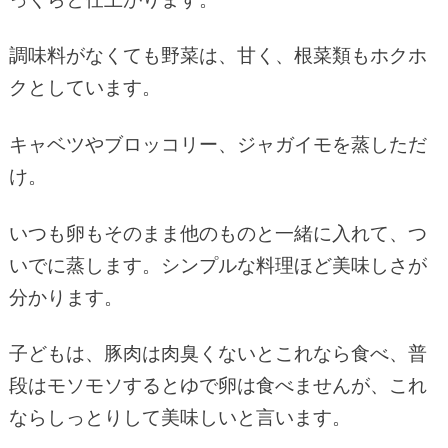
調味料がなくても野菜は、甘く、根菜類もホクホ
クとしています。
キャベツやブロッコリー、ジャガイモを蒸しただ
け。
いつも卵もそのまま他のものと一緒に入れて、つ
いでに蒸します。シンプルな料理ほど美味しさが
分かります。
子どもは、豚肉は肉臭くないとこれなら食べ、普
段はモソモソするとゆで卵は食べませんが、これ
ならしっとりして美味しいと言います。