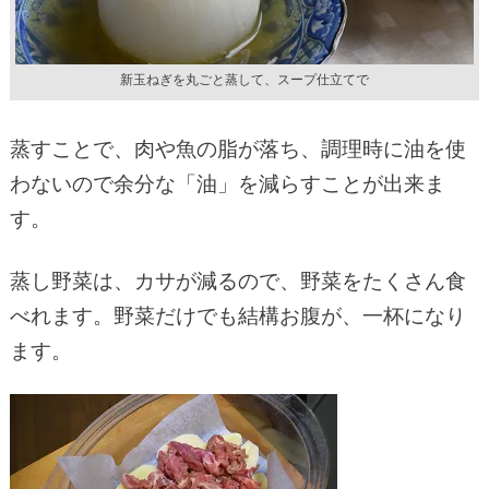
新玉ねぎを丸ごと蒸して、スープ仕立てで
蒸すことで、肉や魚の脂が落ち、調理時に油を使
わないので余分な「油」を減らすことが出来ま
す。
蒸し野菜は、カサが減るので、野菜をたくさん食
べれます。野菜だけでも結構お腹が、一杯になり
ます。