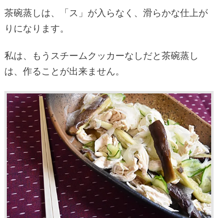
茶碗蒸しは、「ス」が入らなく、滑らかな仕上が
りになります。
私は、もうスチームクッカーなしだと茶碗蒸し
は、作ることが出来ません。