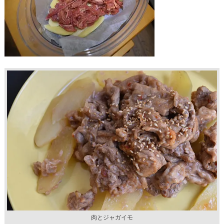
肉とジャガイモ