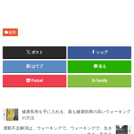
健康
ポスト
シェア
はてブ
送る
Pocket
feedly
健康長寿を手に入れる、最も健康効果の高いウォーキング
の方法
運動不足解消は、ウォーキングで。ウォーキングで、生き