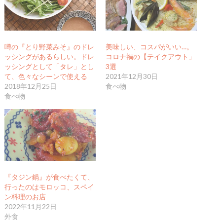
噂の『とり野菜みそ』のドレ
美味しい、コスパがいい…。
ッシングがあるらしい。ドレ
コロナ禍の【テイクアウト」
ッシングとして「タレ」とし
3選
て、色々なシーンで使える
2021年12月30日
2018年12月25日
食べ物
食べ物
『タジン鍋』が食べたくて、
行ったのはモロッコ、スペイ
ン料理のお店
2022年11月22日
外食