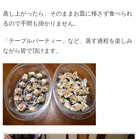
蒸し上がったら、そのままお皿に移さず食べられ
るので手間も掛かりません。
「テーブルパーティー」など、蒸す過程を楽しみ
ながら皆で頂けます。