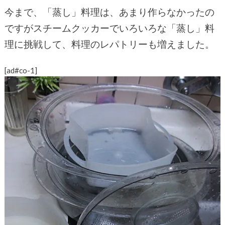
今まで、「蒸し」料理は、あまり作らなかったの
ですがスチームクッカーでいろいろな「蒸し」料
理に挑戦して、料理のレパトリーも増えました。
[ad#co-1]