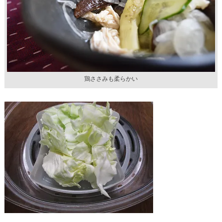
鶏ささみも柔らかい