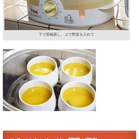
下で茶碗蒸し、上で野菜を入れて