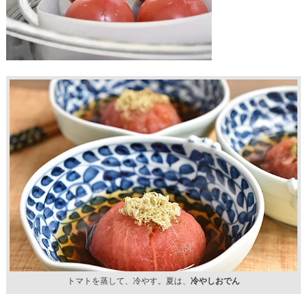
トマトを蒸して、冷やす。夏は、
冷やしおでん