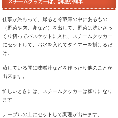
スチームクッカーは、調理が簡単
仕事が終わって、帰ると冷蔵庫の中にあるもの
（野菜や肉、卵など）を出して、野菜は洗いざっ
くり切ってバスケットに入れ、スチームクッカー
にセットして、お水を入れてタイマーを掛けるだ
け。
蒸している間に味噌汁などを作ったり他のことが
出来ます。
忙しいときには、スチームクッカーは頼りになり
ます。
テーブルの上にセットして調理が出来ます。