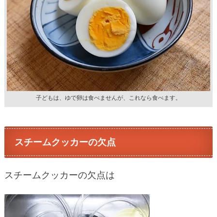
子どもは、ゆで卵は食べませんが、これなら食べます。
スチームクッカーの欠点
スチームクッカーの欠点は