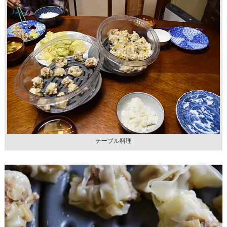
テーブル料理