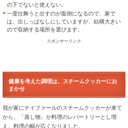
の下でないと使えない。
一度仕舞うと出すのが面倒になるので、家で
は、出しっぱなしにしていますが、結構大きい
ので収納する場所を選びます。
スポンサーリンク
健康を考えた調理は、スチームクッカーにお
まかせ
我が家にテイファールのスチームクッカーが来て
から、「蒸し物」が料理のレパートリーとし増
え、料理の幅が広くなりました。