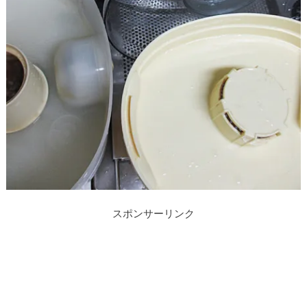
スポンサーリンク