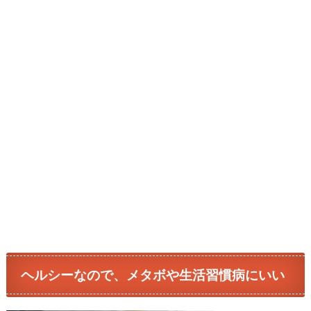
ヘルシーなので、メタボや生活習慣病にいい