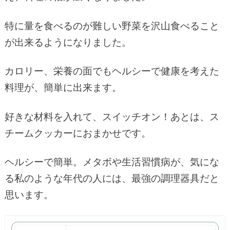
特に量を食べるのが難しい野菜を沢山食べること
が出来るようになりました。
カロリー、栄養の面でもヘルシーで健康を考えた
料理が、簡単に出来ます。
好きな材料を入れて、スイッチオン！あとは、ス
チームクッカーにおまかせです。
ヘルシーで簡単。メタボや生活習慣病が、気にな
る私のような年代の人には、最強の調理器具だと
思います。