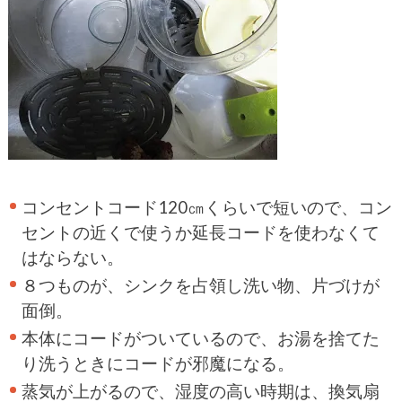
コンセントコード120㎝くらいで短いので、コン
セントの近くで使うか延長コードを使わなくて
はならない。
８つものが、シンクを占領し洗い物、片づけが
面倒。
本体にコードがついているので、お湯を捨てた
り洗うときにコードが邪魔になる。
蒸気が上がるので、湿度の高い時期は、換気扇