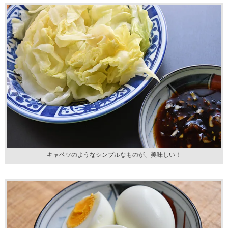
キャベツのようなシンプルなものが、美味しい！