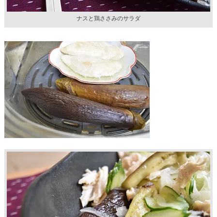
ナスと鶏ささみのサラダ