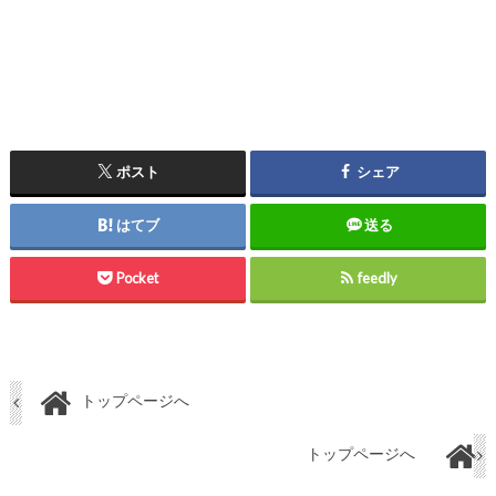
ポスト
シェア
はてブ
送る
Pocket
feedly
トップページへ
トップページへ