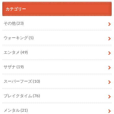
カテゴリー
その他
(23)
ウォーキング
(5)
エンタメ
(49)
サザナ
(19)
スーパーフーズ
(10)
ブレイクタイム
(76)
メンタル
(21)