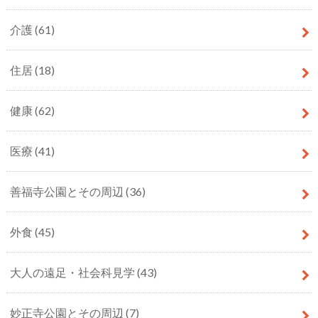
介護
(61)
住居
(18)
健康
(62)
医療
(41)
善福寺公園とその周辺
(36)
外食
(45)
大人の遠足・社会科見学
(43)
妙正寺公園とその周辺
(7)