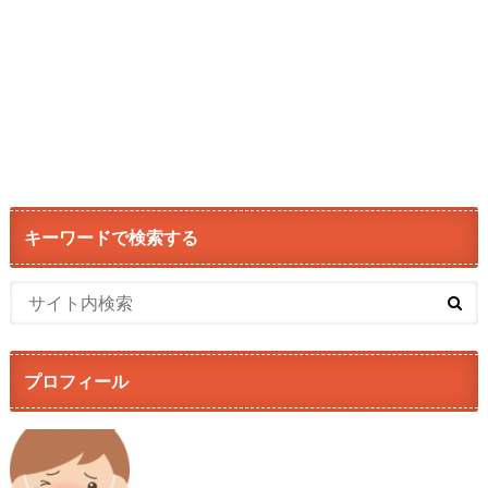
キーワードで検索する
プロフィール