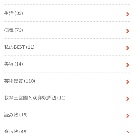
生活
(33)
病気
(73)
私のBEST
(11)
美容
(14)
芸術鑑賞
(110)
荻窪三庭園と荻窪駅周辺
(11)
読み物
(19)
食べ物
(49)