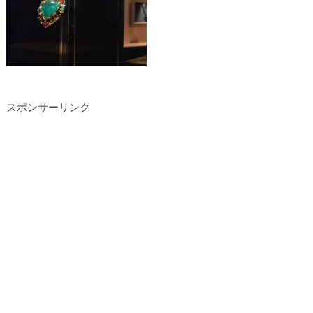
スポンサーリンク