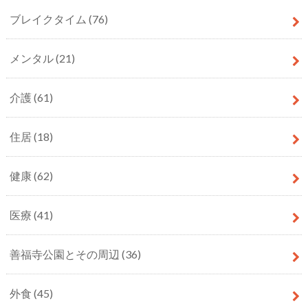
ブレイクタイム
(76)
メンタル
(21)
介護
(61)
住居
(18)
健康
(62)
医療
(41)
善福寺公園とその周辺
(36)
外食
(45)