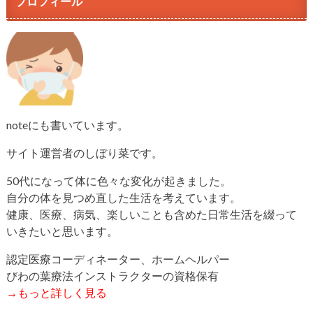
プロフィール
noteにも書いています。
サイト運営者のしぼり菜です。
50代になって体に色々な変化が起きました。
自分の体を見つめ直した生活を考えています。
健康、医療、病気、楽しいことも含めた日常生活を綴って
いきたいと思います。
認定医療コーディネーター、ホームヘルパー
びわの葉療法インストラクターの資格保有
→もっと詳しく見る