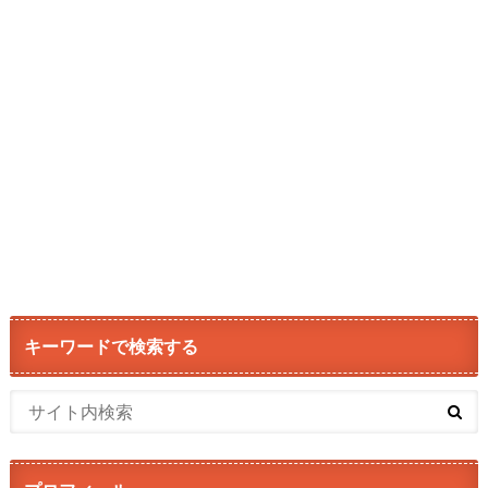
キーワードで検索する