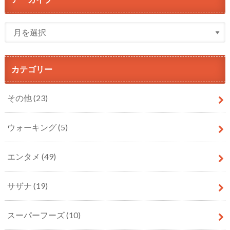
カテゴリー
その他
(23)
ウォーキング
(5)
エンタメ
(49)
サザナ
(19)
スーパーフーズ
(10)