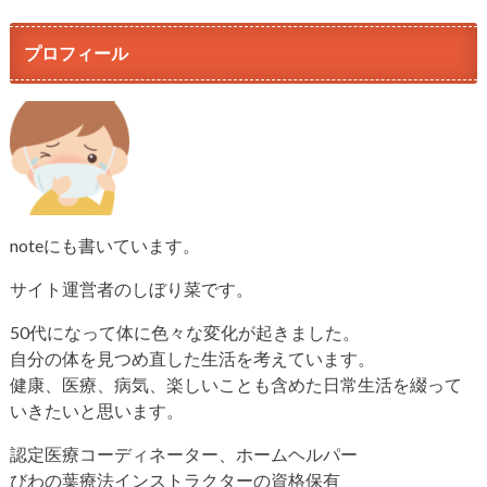
プロフィール
noteにも書いています。
サイト運営者のしぼり菜です。
50代になって体に色々な変化が起きました。
自分の体を見つめ直した生活を考えています。
健康、医療、病気、楽しいことも含めた日常生活を綴って
いきたいと思います。
認定医療コーディネーター、ホームヘルパー
びわの葉療法インストラクターの資格保有