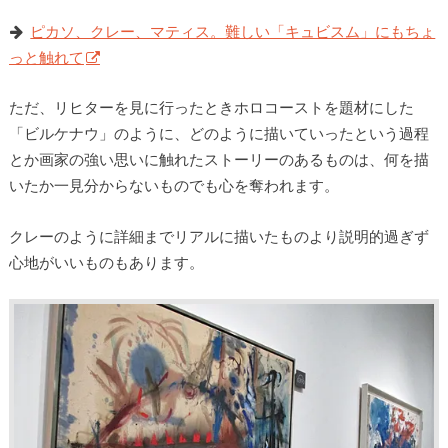
ピカソ、クレー、マティス。難しい「キュビスム」にもちょ
っと触れて
ただ、リヒターを見に行ったときホロコーストを題材にした
「ビルケナウ」のように、どのように描いていったという過程
とか画家の強い思いに触れたストーリーのあるものは、何を描
いたか一見分からないものでも心を奪われます。
クレーのように詳細までリアルに描いたものより説明的過ぎず
心地がいいものもあります。