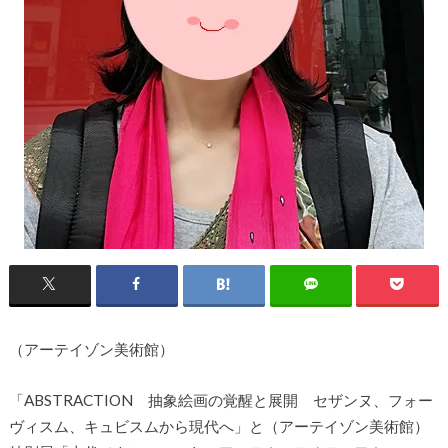
（アーテイゾン美術館）
「ABSTRACTION 抽象絵画の覚醒と展開 セザンヌ、フォー
ヴィスム、キュビスムから現代へ」と（アーテイゾン美術館）