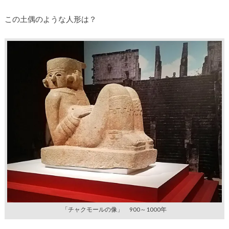
この土偶のような人形は？
「チャクモールの像」 900～1000年