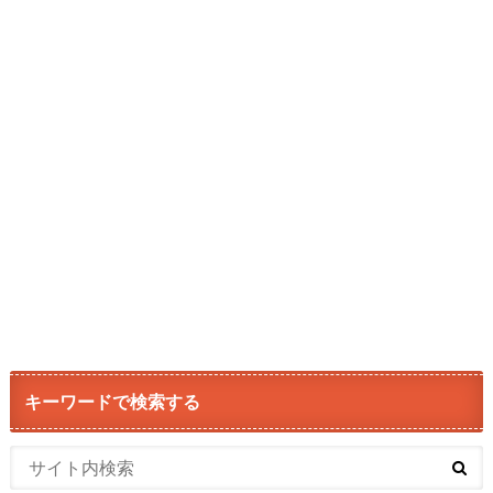
キーワードで検索する