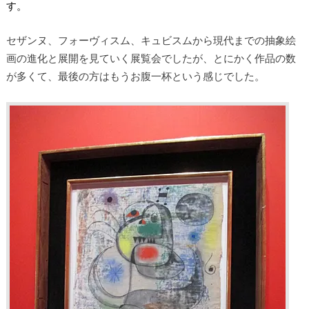
す。
セザンヌ、フォーヴィスム、キュビスムから現代までの抽象絵
画の進化と展開を見ていく展覧会でしたが、とにかく作品の数
が多くて、最後の方はもうお腹一杯という感じでした。