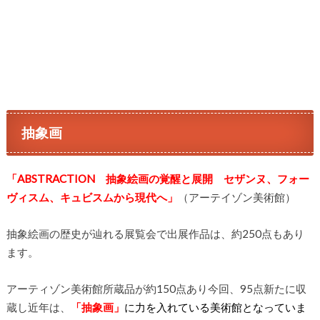
抽象画
「ABSTRACTION 抽象絵画の覚醒と展開 セザンヌ、フォー
ヴィスム、キュビスムから現代へ」
（アーテイゾン美術館）
抽象絵画の歴史が辿れる展覧会で出展作品は、約250点もあり
ます。
アーティゾン美術館所蔵品が約150点あり今回、95点新たに収
蔵し近年は、
「抽象画」
に力を入れている美術館となっていま