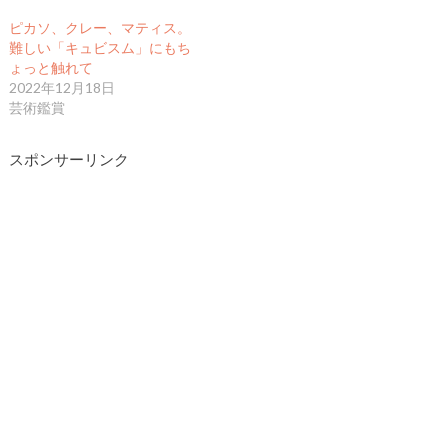
ピカソ、クレー、マティス。
難しい「キュビスム」にもち
ょっと触れて
2022年12月18日
芸術鑑賞
スポンサーリンク