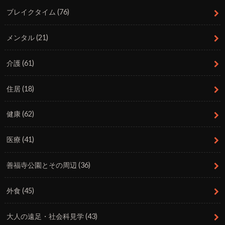
ブレイクタイム
(76)
メンタル
(21)
介護
(61)
住居
(18)
健康
(62)
医療
(41)
善福寺公園とその周辺
(36)
外食
(45)
大人の遠足・社会科見学
(43)