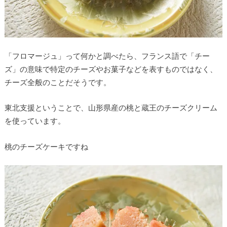
「フロマージュ」って何かと調べたら、フランス語で「チー
ズ」の意味で特定のチーズやお菓子などを表すものではなく、
チーズ全般のことだそうです。
東北支援ということで、山形県産の桃と蔵王のチーズクリーム
を使っています。
桃のチーズケーキですね