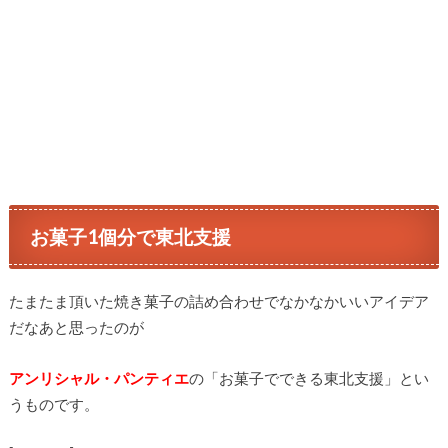
お菓子1個分で東北支援
たまたま頂いた焼き菓子の詰め合わせでなかなかいいアイデア
だなあと思ったのが
アンリシャル・パンティエ
の「お菓子でできる東北支援」とい
うものです。