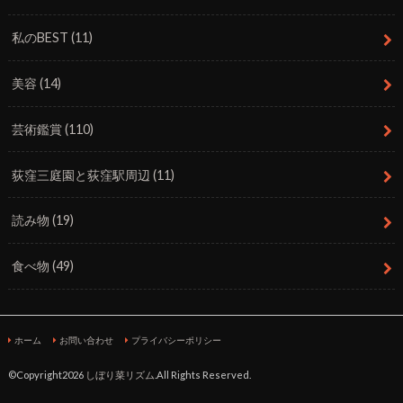
私のBEST
(11)
美容
(14)
芸術鑑賞
(110)
荻窪三庭園と荻窪駅周辺
(11)
読み物
(19)
食べ物
(49)
ホーム
お問い合わせ
プライバシーポリシー
©Copyright2026
しぼり菜リズム
.All Rights Reserved.