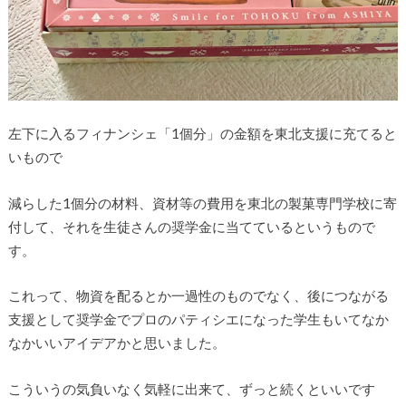
左下に入るフィナンシェ「1個分」の金額を東北支援に充てると
いもので
減らした1個分の材料、資材等の費用を東北の製菓専門学校に寄
付して、それを生徒さんの奨学金に当てているというもので
す。
これって、物資を配るとか一過性のものでなく、後につながる
支援として奨学金でプロのパティシエになった学生もいてなか
なかいいアイデアかと思いました。
こういうの気負いなく気軽に出来て、ずっと続くといいです