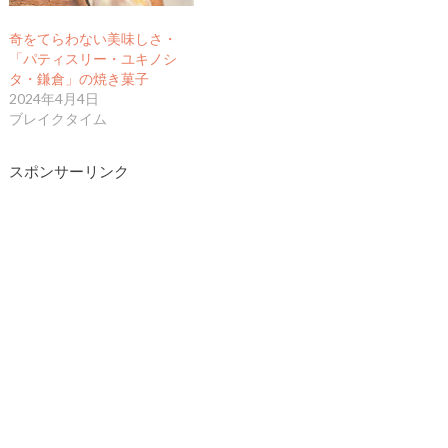
奇をてらわない美味しさ・
「パティスリー・ユキノシ
タ・鎌倉」の焼き菓子
2024年4月4日
ブレイクタイム
スポンサーリンク