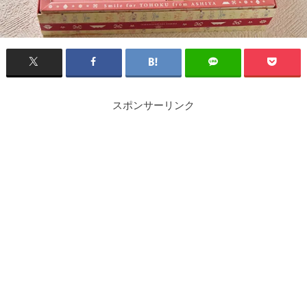
スポンサーリンク