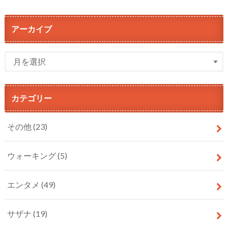
アーカイブ
カテゴリー
その他
(23)
ウォーキング
(5)
エンタメ
(49)
サザナ
(19)