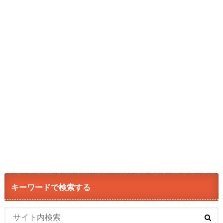
キーワードで検索する