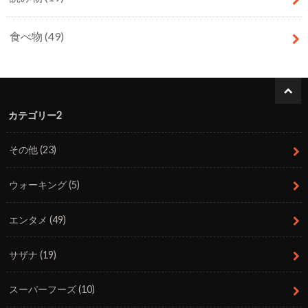
食べ物
(49)
カテゴリー2
その他
(23)
ウォーキング
(5)
エンタメ
(49)
サザナ
(19)
スーパーフーズ
(10)