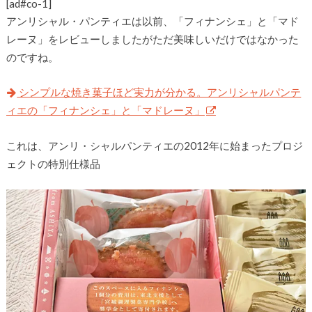
[ad#co-1]
アンリシャル・パンティエは以前、「フィナンシェ」と「マド
レーヌ」をレビューしましたがただ美味しいだけではなかった
のですね。
シンプルな焼き菓子ほど実力が分かる。アンリシャルパンテ
ィエの「フィナンシェ」と「マドレーヌ」
これは、アンリ・シャルパンティエの2012年に始まったプロジ
ェクトの特別仕様品