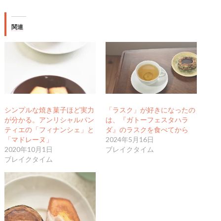
関連
シンプルな焼き菓子ほど実力
「ラスク」が好きになったの
が分かる。アンリシャルパン
は、『ガトーフェスタハラ
ティエの「フィナンシェ」と
ダ』のラスクを食べてから
「マドレーヌ」
2024年5月16日
2020年10月1日
ブレイクタイム
ブレイクタイム