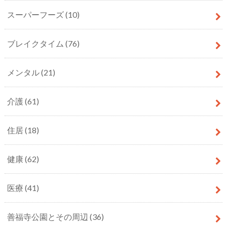
スーパーフーズ
(10)
ブレイクタイム
(76)
メンタル
(21)
介護
(61)
住居
(18)
健康
(62)
医療
(41)
善福寺公園とその周辺
(36)