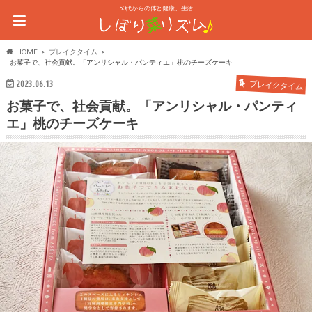
50代からの体と健康、生活
HOME
ブレイクタイム
お菓子で、社会貢献。「アンリシャル・パンティエ」桃のチーズケーキ
2023.06.13
ブレイクタイム
お菓子で、社会貢献。「アンリシャル・パンティ
エ」桃のチーズケーキ