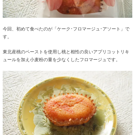
今回、初めて食べたのが「ケーク･フロマージュ･アソート」で
す。
東北産桃のペーストを使用し桃と相性の良いアプリコットリキ
ュールを加え小麦粉の量を少なくしたフロマージュです。