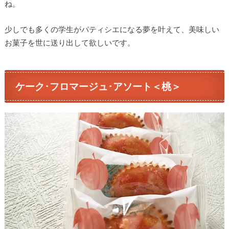
ね。
少しでも多くの学生がパティシエになる夢を叶えて、美味しい
お菓子を世に送り出して欲しいです。
ケーク･フロマージュ･アソート＜桃＞