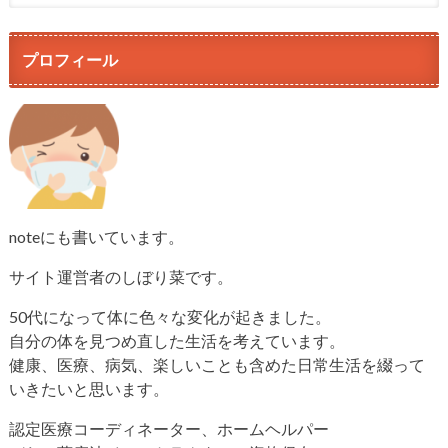
プロフィール
noteにも書いています。
サイト運営者のしぼり菜です。
50代になって体に色々な変化が起きました。
自分の体を見つめ直した生活を考えています。
健康、医療、病気、楽しいことも含めた日常生活を綴って
いきたいと思います。
認定医療コーディネーター、ホームヘルパー