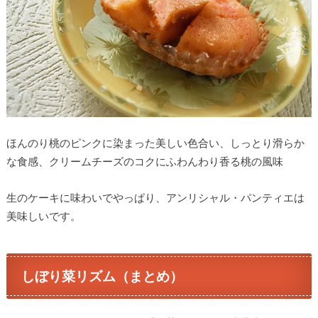
ほんのり桃のピンクに染まった美しい色合い、しっとり滑らか
な食感、クリームチーズのコクにふわんわり香る桃の風味
生のケーキに味わいでやっぱり、アンリシャル・パンティエは
美味しいです。
しぼり菜リズム（まとめ）