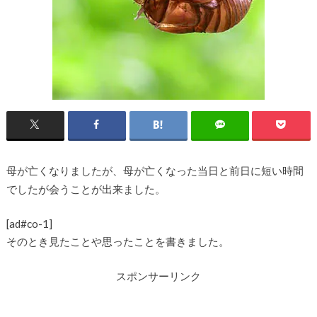
母が亡くなりましたが、母が亡くなった当日と前日に短い時間
でしたが会うことが出来ました。
[ad#co-1]
そのとき見たことや思ったことを書きました。
スポンサーリンク