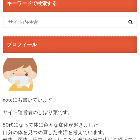
キーワードで検索する
プロフィール
noteにも書いています。
サイト運営者のしぼり菜です。
50代になって体に色々な変化が起きました。
自分の体を見つめ直した生活を考えています。
健康、医療、病気、楽しいことも含めた日常生活を綴って