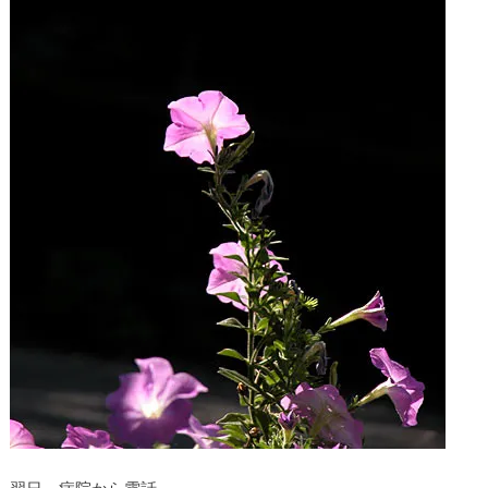
翌日、病院から電話