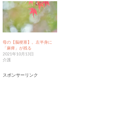
母の【脳梗塞】。左半身に
「麻痺」が残る
2021年10月13日
介護
スポンサーリンク