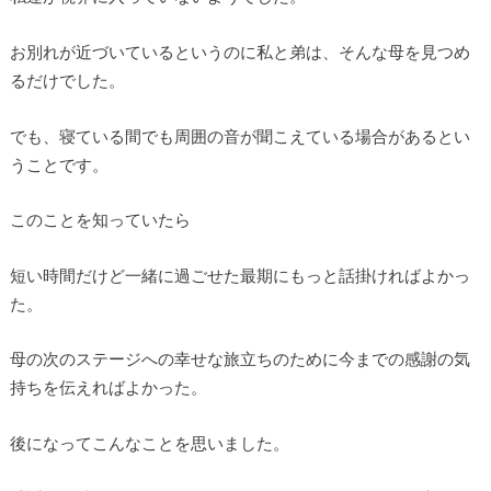
お別れが近づいているというのに私と弟は、そんな母を見つめ
るだけでした。
でも、寝ている間でも周囲の音が聞こえている場合があるとい
うことです。
このことを知っていたら
短い時間だけど一緒に過ごせた最期にもっと話掛ければよかっ
た。
母の次のステージへの幸せな旅立ちのために今までの感謝の気
持ちを伝えればよかった。
後になってこんなことを思いました。