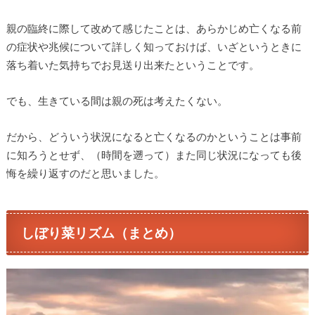
親の臨終に際して改めて感じたことは、あらかじめ亡くなる前
の症状や兆候について詳しく知っておけば、いざというときに
落ち着いた気持ちでお見送り出来たということです。
でも、生きている間は親の死は考えたくない。
だから、どういう状況になると亡くなるのかということは事前
に知ろうとせず、（時間を遡って）また同じ状況になっても後
悔を繰り返すのだと思いました。
しぼり菜リズム（まとめ）