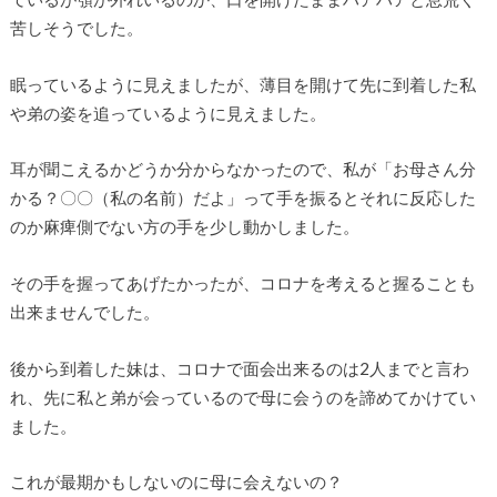
苦しそうでした。
眠っているように見えましたが、薄目を開けて先に到着した私
や弟の姿を追っているように見えました。
耳が聞こえるかどうか分からなかったので、私が「お母さん分
かる？〇〇（私の名前）だよ」って手を振るとそれに反応した
のか麻痺側でない方の手を少し動かしました。
その手を握ってあげたかったが、コロナを考えると握ることも
出来ませんでした。
後から到着した妹は、コロナで面会出来るのは2人までと言わ
れ、先に私と弟が会っているので母に会うのを諦めてかけてい
ました。
これが最期かもしないのに母に会えないの？