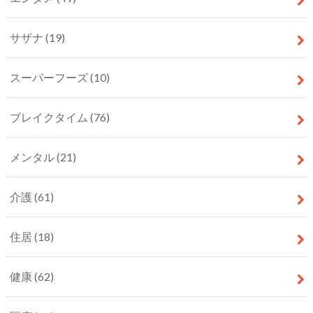
サザナ
(19)
スーパーフーズ
(10)
ブレイクタイム
(76)
メンタル
(21)
介護
(61)
住居
(18)
健康
(62)