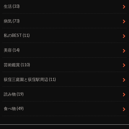
生活
(33)
病気
(73)
私のBEST
(11)
美容
(14)
芸術鑑賞
(110)
荻窪三庭園と荻窪駅周辺
(11)
読み物
(19)
食べ物
(49)