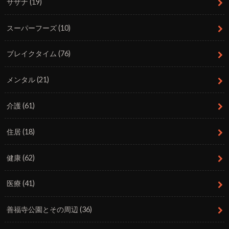
サザナ
(19)
スーパーフーズ
(10)
ブレイクタイム
(76)
メンタル
(21)
介護
(61)
住居
(18)
健康
(62)
医療
(41)
善福寺公園とその周辺
(36)