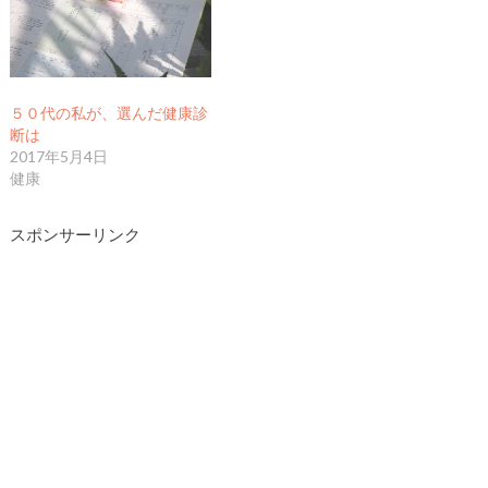
５０代の私が、選んだ健康診
断は
2017年5月4日
健康
スポンサーリンク