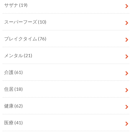
サザナ
(19)
スーパーフーズ
(10)
ブレイクタイム
(76)
メンタル
(21)
介護
(61)
住居
(18)
健康
(62)
医療
(41)