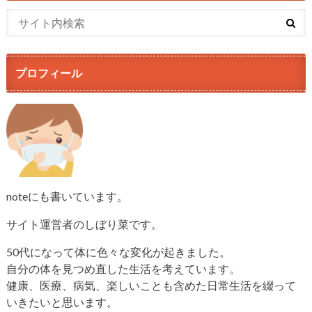
プロフィール
noteにも書いています。
サイト運営者のしぼり菜です。
50代になって体に色々な変化が起きました。
自分の体を見つめ直した生活を考えています。
健康、医療、病気、楽しいことも含めた日常生活を綴って
いきたいと思います。