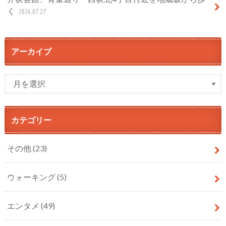
く
2026.07.27
アーカイブ
カテゴリー
その他
(23)
ウォーキング
(5)
エンタメ
(49)