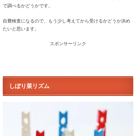
で調べるかどうかです。
自費検査になるので、もう少し考えてから受けるかどうか決め
たいと思います。
スポンサーリンク
しぼり菜リズム