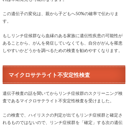
この遺伝子の変化は、親から子どもへ50%の確率で伝わりま
す。
もしリンチ症候群なら血縁のある家族に遺伝性疾患の可能性が
あることから、がんを発症していなくても、自分ががんを罹患
しやすいかどうかを調べるための検査を勧めやすくなります。
マイクロサテライト不安定性検査
遺伝子検査の話を聞いてからリンチ症候群のスクリーニング検
査であるマイクロサテライト不安定性検査を受けました。
この検査で、ハイリスクの判定が出てもリンチ症候群と確定さ
れるものではないので、リンチ症候群を「確定」する次の遺伝