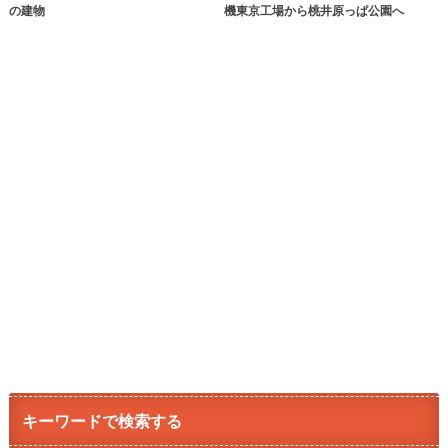
の建物
機東京工場から桃井原っぱ公園へ
キーワードで検索する