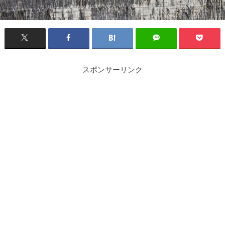
スポンサーリンク