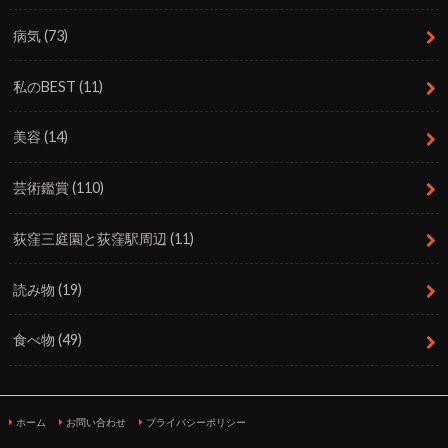
病気
(73)
私のBEST
(11)
美容
(14)
芸術鑑賞
(110)
荻窪三庭園と荻窪駅周辺
(11)
読み物
(19)
食べ物
(49)
ホーム
お問い合わせ
プライバシーポリシー