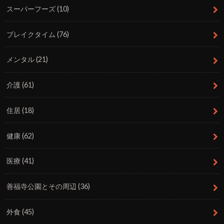
スーパーフーズ
(10)
ブレイクタイム
(76)
メンタル
(21)
介護
(61)
住居
(18)
健康
(62)
医療
(41)
善福寺公園とその周辺
(36)
外食
(45)