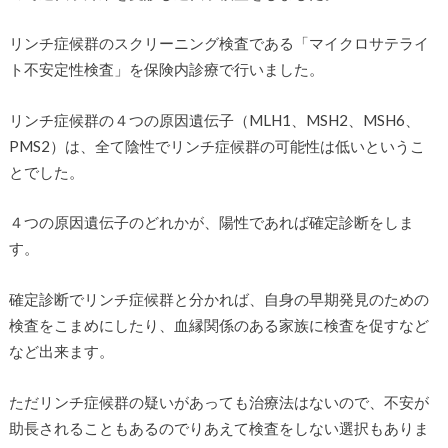
リンチ症候群のスクリーニング検査である「マイクロサテライ
ト不安定性検査」を保険内診療で行いました。
リンチ症候群の４つの原因遺伝子（MLH1、MSH2、MSH6、
PMS2）は、全て陰性でリンチ症候群の可能性は低いというこ
とでした。
４つの原因遺伝子のどれかが、陽性であれば確定診断をしま
す。
確定診断でリンチ症候群と分かれば、自身の早期発見のための
検査をこまめにしたり、血縁関係のある家族に検査を促すなど
など出来ます。
ただリンチ症候群の疑いがあっても治療法はないので、不安が
助長されることもあるのでりあえて検査をしない選択もありま