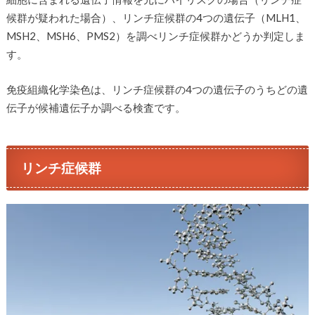
候群が疑われた場合）、リンチ症候群の4つの遺伝子（MLH1、
MSH2、MSH6、PMS2）を調べリンチ症候群かどうか判定しま
す。
免疫組織化学染色は、リンチ症候群の4つの遺伝子のうちどの遺
伝子が候補遺伝子か調べる検査です。
リンチ症候群