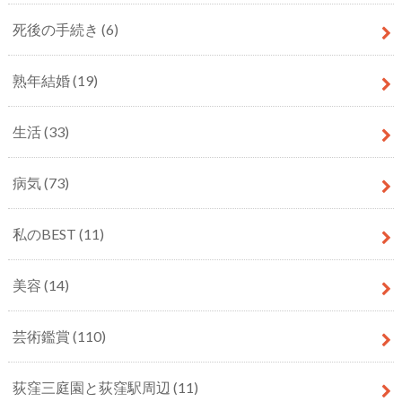
死後の手続き
(6)
熟年結婚
(19)
生活
(33)
病気
(73)
私のBEST
(11)
美容
(14)
芸術鑑賞
(110)
荻窪三庭園と荻窪駅周辺
(11)