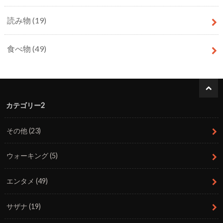
読み物
(19)
食べ物
(49)
カテゴリー2
その他
(23)
ウォーキング
(5)
エンタメ
(49)
サザナ
(19)