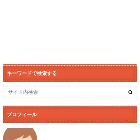
キーワードで検索する
プロフィール