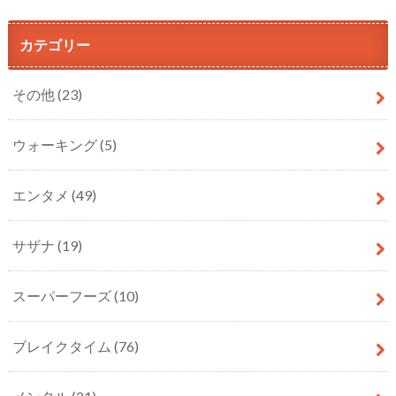
カテゴリー
その他
(23)
ウォーキング
(5)
エンタメ
(49)
サザナ
(19)
スーパーフーズ
(10)
ブレイクタイム
(76)