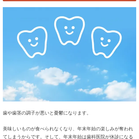
歯や歯茎の調子が悪いと憂鬱になります。
美味しいものが食べられなくなり、年末年始の楽しみが奪われ
てしまうからです。そして、年末年始は歯科医院が休診になる