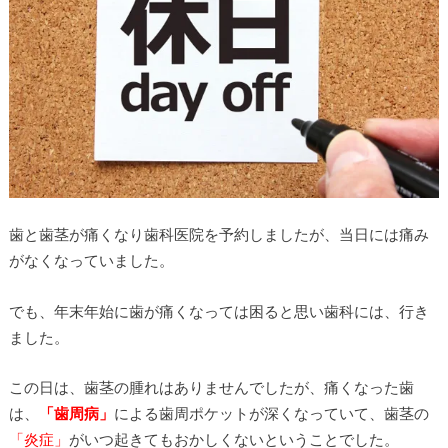
歯と歯茎が痛くなり歯科医院を予約しましたが、当日には痛み
がなくなっていました。
でも、年末年始に歯が痛くなっては困ると思い歯科には、行き
ました。
この日は、歯茎の腫れはありませんでしたが、痛くなった歯
は、
「歯周病」
による歯周ポケットが深くなっていて、歯茎の
「炎症」
がいつ起きてもおかしくないということでした。