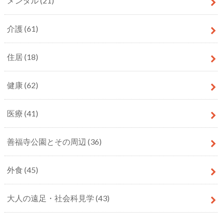
メンタル
(21)
介護
(61)
住居
(18)
健康
(62)
医療
(41)
善福寺公園とその周辺
(36)
外食
(45)
大人の遠足・社会科見学
(43)