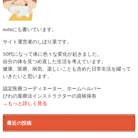
noteにも書いています。
サイト運営者のしぼり菜です。
50代になって体に色々な変化が起きました。
自分の体を見つめ直した生活を考えています。
健康、医療、病気、楽しいことも含めた日常生活を綴って
いきたいと思います。
認定医療コーディネーター、ホームヘルパー
びわの葉療法インストラクターの資格保有
→もっと詳しく見る
最近の投稿