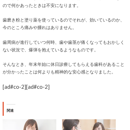
ので何かあったときは不安になります。
歯磨き粉と塗り薬を使っているのでそれが、効いているのか、
今のところ痛みや腫れはありません。
歯周病が進行していつ何時、歯や歯茎が痛くなってもおかしく
ない状況で、爆弾を抱えているようなものです。
そんなとき、年末年始に休日診療してもらえる歯科があること
が分かったことは何よりも精神的な安心感となりました。
[ad#co-2]
[ad#co-2]
関連