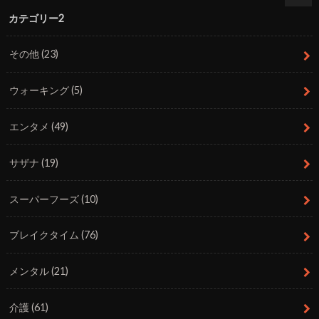
カテゴリー2
その他
(23)
ウォーキング
(5)
エンタメ
(49)
サザナ
(19)
スーパーフーズ
(10)
ブレイクタイム
(76)
メンタル
(21)
介護
(61)