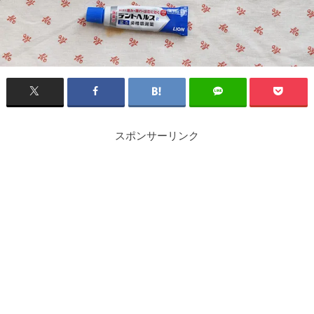
スポンサーリンク