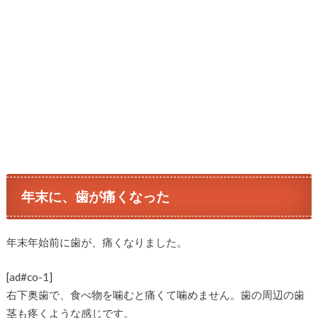
年末に、歯が痛くなった
年末年始前に歯が、痛くなりました。
[ad#co-1]
右下奥歯で、食べ物を噛むと痛くて噛めません。歯の周辺の歯
茎も疼くような感じです。