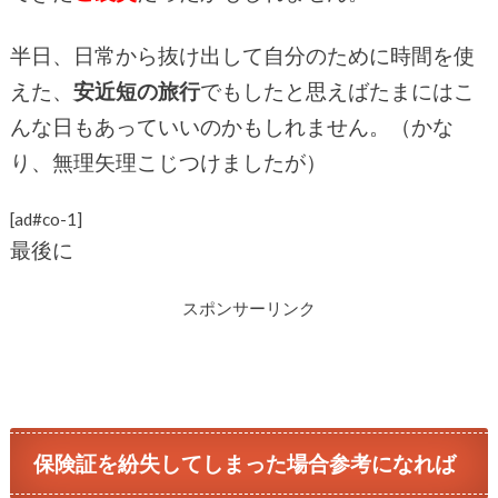
半日、日常から抜け出して自分のために時間を使
えた、
安近短の旅行
でもしたと思えばたまにはこ
んな日もあっていいのかもしれません。（かな
り、無理矢理こじつけましたが）
[ad#co-1]
最後に
スポンサーリンク
保険証を紛失してしまった場合参考になれば