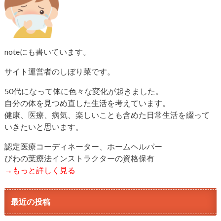
noteにも書いています。
サイト運営者のしぼり菜です。
50代になって体に色々な変化が起きました。
自分の体を見つめ直した生活を考えています。
健康、医療、病気、楽しいことも含めた日常生活を綴って
いきたいと思います。
認定医療コーディネーター、ホームヘルパー
びわの葉療法インストラクターの資格保有
→もっと詳しく見る
最近の投稿