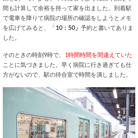
間も計算して余裕を持って家を出ました。到着駅
で電車を降りて病院の場所の確認をしようとメモ
を広げてみると、「
10：50」
予約と書いてありま
した。
そのときの時刻9時で、
1時間時間を間違えていた
ことに気づきました。早く病院に行き過ぎても仕
方がないので、駅の待合室で時間を潰しました。