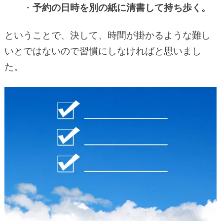
・
予約の日時を別の紙に清書して持ち歩く。
ということで、決して、時間が掛かるような難し
いとではないので習慣にしなければと思いまし
た。