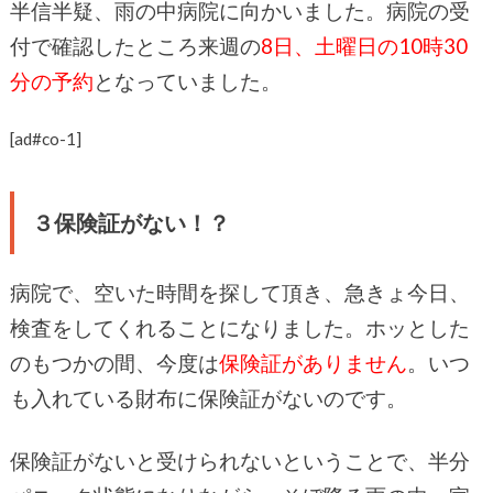
半信半疑、雨の中病院に向かいました。病院の受
付で確認したところ来週の
8日、土曜日の10時30
分の予約
となっていました。
[ad#co-1]
３保険証がない！？
病院で、空いた時間を探して頂き、急きょ今日、
検査をしてくれることになりました。ホッとした
のもつかの間、今度は
保険証がありません
。いつ
も入れている財布に保険証がないのです。
保険証がないと受けられないということで、半分