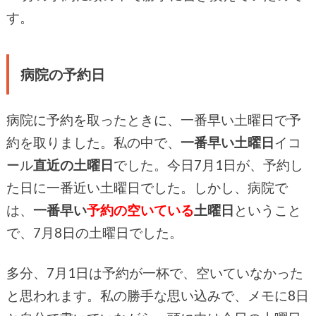
す。
病院の予約日
病院に予約を取ったときに、一番早い土曜日で予
約を取りました。私の中で、
一番早い土曜日
イコ
ール
直近の土曜日
でした。今日7月1日が、予約し
た日に一番近い土曜日でした。しかし、病院で
は、
一番早い
予約の空いている
土曜日
ということ
で、7月8日の土曜日でした。
多分、7月1日は予約が一杯で、空いていなかった
と思われます。私の勝手な思い込みで、メモに8日