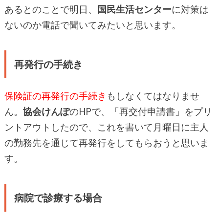
あるとのことで明日、
国民生活センター
に対策は
ないのか電話で聞いてみたいと思います。
再発行の手続き
保険証の再発行の手続き
もしなくてはなりませ
ん。
協会けんぽ
のHPで、「再交付申請書」をプリ
ントアウトしたので、これを書いて月曜日に主人
の勤務先を通じて再発行をしてもらおうと思いま
す。
病院で診療する場合