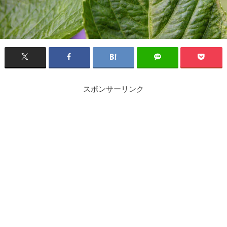
スポンサーリンク