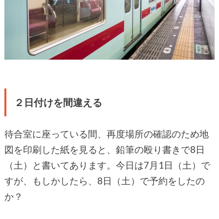
２日付けを間違える
待合室に座っている間、再度場所の確認のため地
図を印刷した紙を見ると、鉛筆の殴り書きで8日
（土）と書いてあります。今日は7月1日（土）で
すが、もしかしたら、8日（土）で予約をしたの
か？