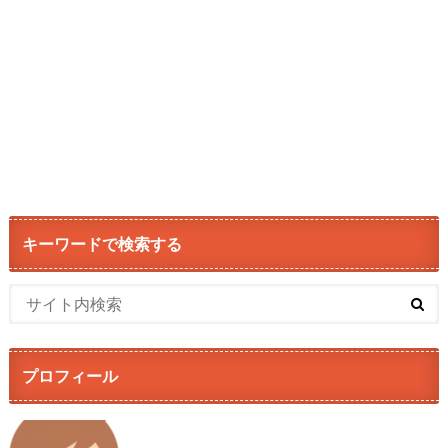
キーワードで検索する
プロフィール