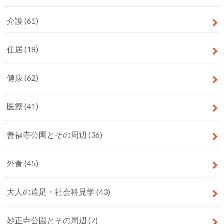
介護
(61)
住居
(18)
健康
(62)
医療
(41)
善福寺公園とその周辺
(36)
外食
(45)
大人の遠足・社会科見学
(43)
妙正寺公園とその周辺
(7)