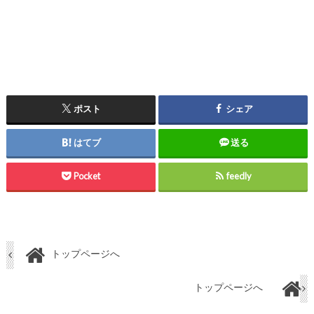
ポスト
シェア
はてブ
送る
Pocket
feedly
トップページへ
トップページへ