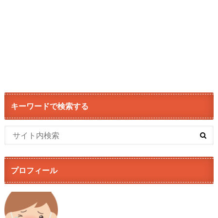
キーワードで検索する
プロフィール