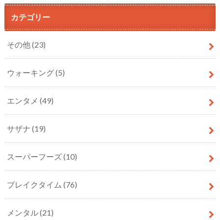
カテゴリー
その他
(23)
ウォーキング
(5)
エンタメ
(49)
サザナ
(19)
スーパーフーズ
(10)
ブレイクタイム
(76)
メンタル
(21)