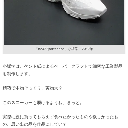
「#237 Sports shoe」小坂学 2019年
小坂学は、ケント紙によるペーパークラフトで細密な工業製品
を制作します。
精巧で本物そっくり、実物大？
このスニーカーも履けるようね、きっと。
実際に親に買ってもらえず食べたかったものや欲しかったも
の、思い出の品を作品にしていて