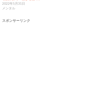
2022年5月31日
メンタル
スポンサーリンク