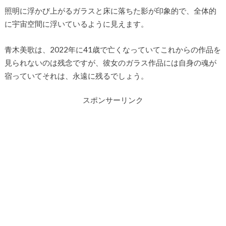
照明に浮かび上がるガラスと床に落ちた影が印象的で、全体的
に宇宙空間に浮いているように見えます。
青木美歌は、2022年に41歳で亡くなっていてこれからの作品を
見られないのは残念ですが、彼女のガラス作品には自身の魂が
宿っていてそれは、永遠に残るでしょう。
スポンサーリンク