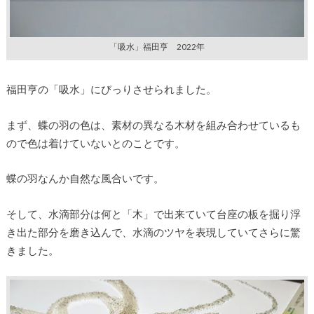
「吸水」福田亨 2022年
福田亨の「吸水」にびっりさせられました。
まず、蝶の羽の色は、素材の異なる木材を組み合わせているも
ので色は着けていないとのことです。
蝶の羽なんか自然な風合いです。
そして、水滴部分は何と「木」で出来ていて台座の板を掘り浮
き出た部分を磨き込んで、水滴のツヤを表現していてさらに驚
きました。