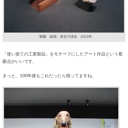
「銅製 紙袋」長谷川清吉 2023年
「使い捨ての工業製品」をモチーフにしたアート作品という着
眼点がいいです。
きっと、100年後もこれだったら残ってますね。