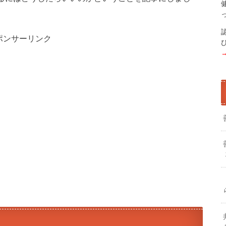
ポンサーリンク