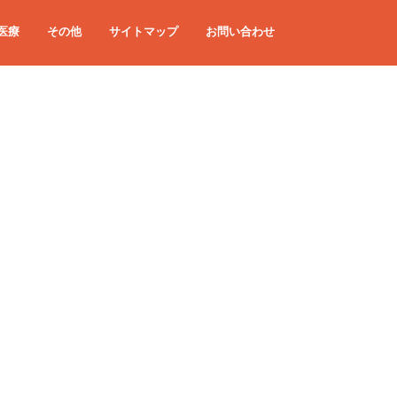
医療
その他
サイトマップ
お問い合わせ