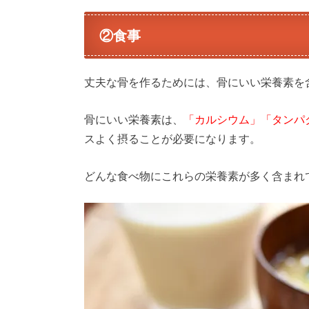
②食事
丈夫な骨を作るためには、骨にいい栄養素を
骨にいい栄養素は、
「カルシウム」「タンパ
スよく摂ることが必要になります。
どんな食べ物にこれらの栄養素が多く含まれ