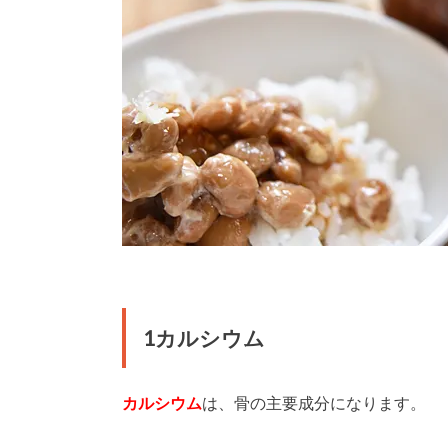
1カルシウム
カルシウム
は、骨の主要成分になります。