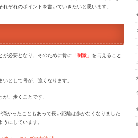
それぞれのポイントを書いていきたいと思います。
とが必要となり、そのために骨に
「刺激」
を与えること
まいとして骨が、強くなります。
とが、歩くことです。
膝が痛かったこともあって長い距離は歩かなくなりました
ようにしています。