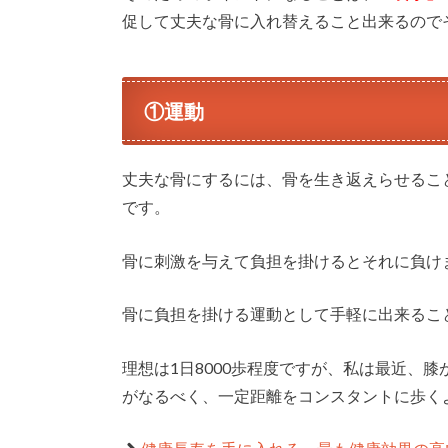
促して丈夫な骨に入れ替えること出来るので
①運動
丈夫な骨にするには、骨を生き返えらせるこ
です。
骨に刺激を与えて負担を掛けるとそれに負け
骨に負担を掛ける運動として手軽に出来るこ
理想は1日8000歩程度ですが、私は最近、
がなるべく、一定距離をコンスタントに歩く