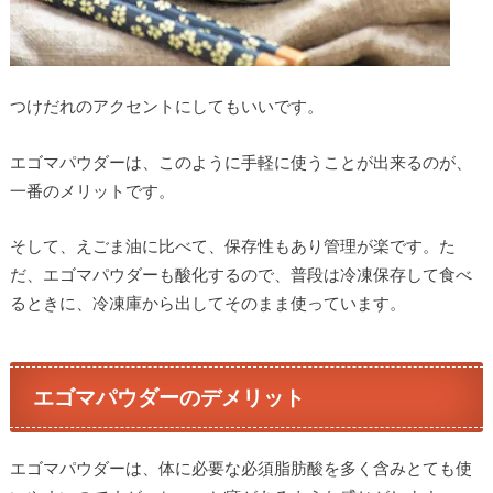
つけだれのアクセントにしてもいいです。
エゴマパウダーは、このように手軽に使うことが出来るのが、
一番のメリットです。
そして、えごま油に比べて、保存性もあり管理が楽です。た
だ、エゴマパウダーも酸化するので、普段は冷凍保存して食べ
るときに、冷凍庫から出してそのまま使っています。
エゴマパウダーのデメリット
エゴマパウダーは、体に必要な必須脂肪酸を多く含みとても使