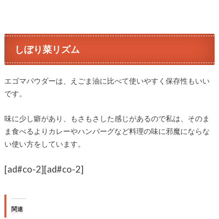
しぼり菜リズム
エゴマパウダーは、えごま油に比べて使いやすく保存性もいい
です。
味に少し癖があり、もさもさした感じがあるので私は、そのま
ま食べるよりカレーやハンバーグなど料理の味に邪魔にならな
い使い方をしています。
[ad#co-2]
[ad#co-2]
関連