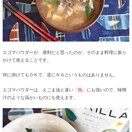
エゴマパウダーが、便利だと思ったのが、そのまま料理に振り
かけて使えることです。
何に掛けてもＯＫで、逆にＮＧというものはありません。
エゴマパウダーは、えごま油と違い
「熱」
にも強いので、味噌
汁のような温かいものにも使えます。