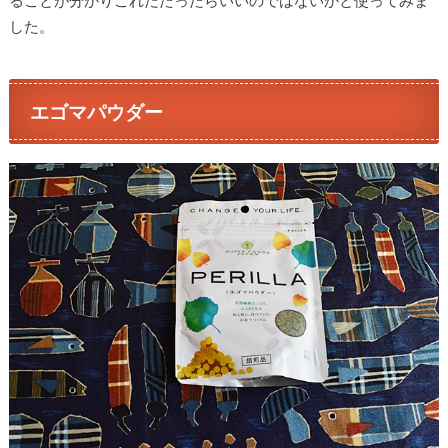
ることが分かりこれだたったらいいのではないかと使ってみま
した。
エゴマパウダー