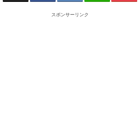
スポンサーリンク