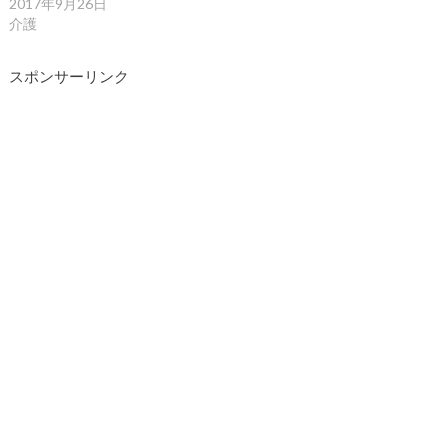
2017年9月26日
介護
スポンサーリンク