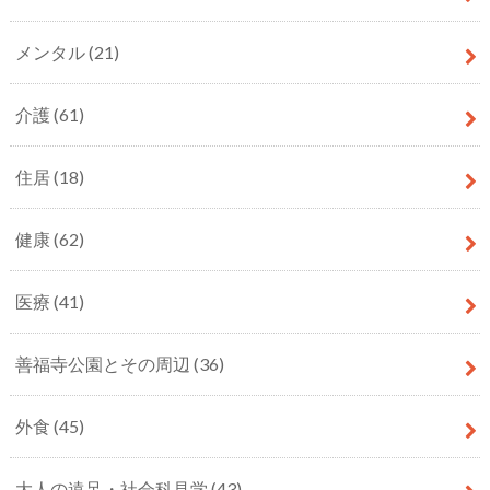
メンタル
(21)
介護
(61)
住居
(18)
健康
(62)
医療
(41)
善福寺公園とその周辺
(36)
外食
(45)
大人の遠足・社会科見学
(43)