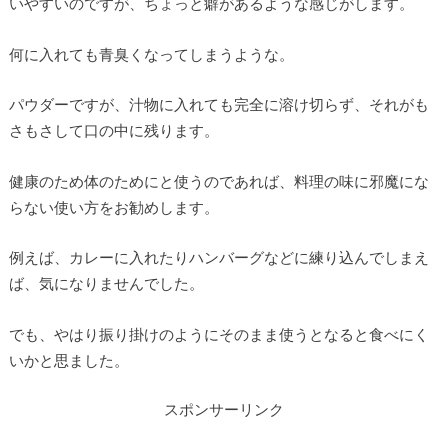
いやすいのですが、ちょっと癖があるような感じがします。
何に入れても青臭くなってしまうような。
パウダーですが、汁物に入れても完全に溶け切らず、それがも
さもさして口の中に残ります。
健康のため体のためにと使うのであれば、料理の味に邪魔にな
らない使い方をお勧めします。
例えば、カレーに入れたりハンバーグなどに練り込んでしまえ
ば、気になりませんでした。
でも、やはり振り掛けのようにそのまま使うとなると食べにく
いかと思ました。
スポンサーリンク