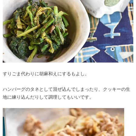
すりごま代わりに胡麻和えにするもよし。
ハンバーグのタネとして混ぜ込んでしまったり、クッキーの生
地に練り込んだりして調理してもいいです。