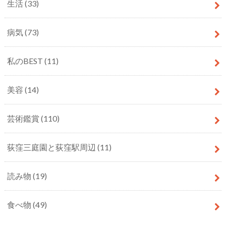
生活
(33)
病気
(73)
私のBEST
(11)
美容
(14)
芸術鑑賞
(110)
荻窪三庭園と荻窪駅周辺
(11)
読み物
(19)
食べ物
(49)