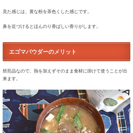
見た感じは、黄な粉を茶色くした感じです。
鼻を近づけるとほんのり香ばしい香りがします。
エゴマパウダーのメリット
焙煎品なので、熱を加えずそのまま食材に掛けて使うことが出
来ます。