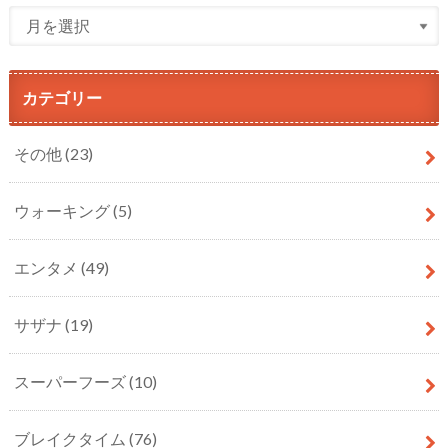
カテゴリー
その他
(23)
ウォーキング
(5)
エンタメ
(49)
サザナ
(19)
スーパーフーズ
(10)
ブレイクタイム
(76)