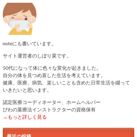
noteにも書いています。
サイト運営者のしぼり菜です。
50代になって体に色々な変化が起きました。
自分の体を見つめ直した生活を考えています。
健康、医療、病気、楽しいことも含めた日常生活を綴って
いきたいと思います。
認定医療コーディネーター、ホームヘルパー
びわの葉療法インストラクターの資格保有
→もっと詳しく見る
最近の投稿