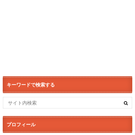
キーワードで検索する
プロフィール