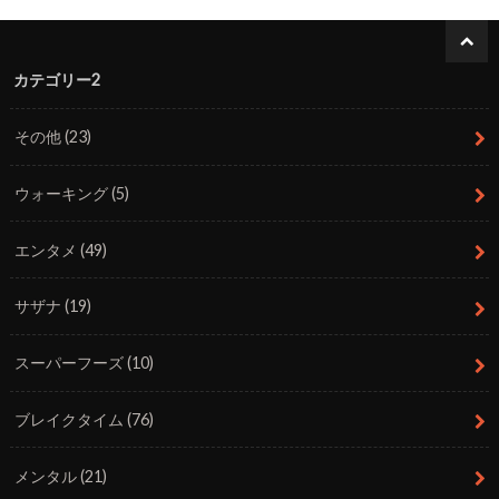
カテゴリー2
その他
(23)
ウォーキング
(5)
エンタメ
(49)
サザナ
(19)
スーパーフーズ
(10)
ブレイクタイム
(76)
メンタル
(21)