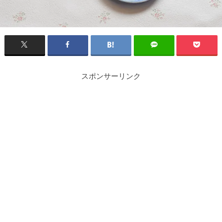
スポンサーリンク