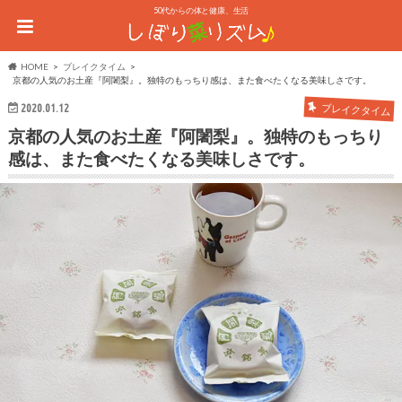
50代からの体と健康、生活
HOME
ブレイクタイム
京都の人気のお土産『阿闍梨』。独特のもっちり感は、また食べたくなる美味しさです。
2020.01.12
ブレイクタイム
京都の人気のお土産『阿闍梨』。独特のもっちり
感は、また食べたくなる美味しさです。