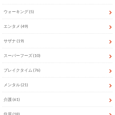
ウォーキング
(5)
エンタメ
(49)
サザナ
(19)
スーパーフーズ
(10)
ブレイクタイム
(76)
メンタル
(21)
介護
(61)
住居
(18)