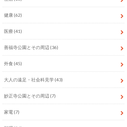
健康
(62)
医療
(41)
善福寺公園とその周辺
(36)
外食
(45)
大人の遠足・社会科見学
(43)
妙正寺公園とその周辺
(7)
家電
(7)