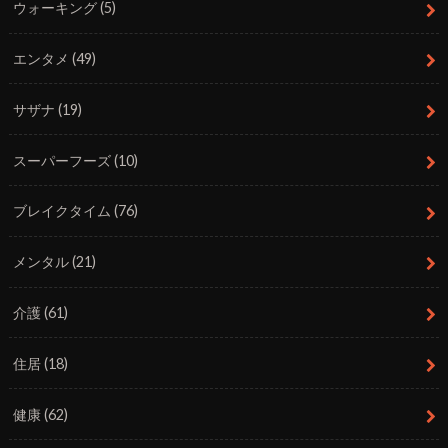
ウォーキング
(5)
エンタメ
(49)
サザナ
(19)
スーパーフーズ
(10)
ブレイクタイム
(76)
メンタル
(21)
介護
(61)
住居
(18)
健康
(62)