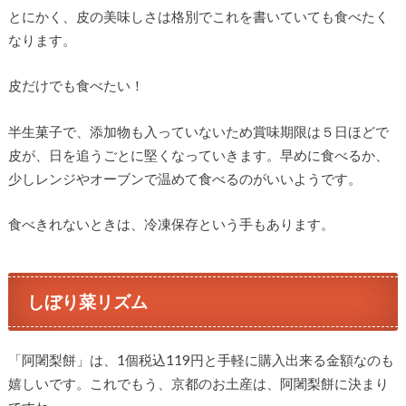
とにかく、皮の美味しさは格別でこれを書いていても食べたく
なります。
皮だけでも食べたい！
半生菓子で、添加物も入っていないため賞味期限は５日ほどで
皮が、日を追うごとに堅くなっていきます。早めに食べるか、
少しレンジやオーブンで温めて食べるのがいいようです。
食べきれないときは、冷凍保存という手もあります。
しぼり菜リズム
「阿闍梨餅」は、1個税込119円と手軽に購入出来る金額なのも
嬉しいです。これでもう、京都のお土産は、阿闍梨餅に決まり