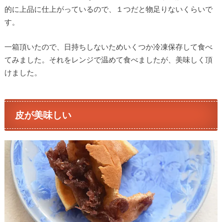
的に上品に仕上がっているので、１つだと物足りないくらいで
す。
一箱頂いたので、日持ちしないためいくつか冷凍保存して食べ
てみました。それをレンジで温めて食べましたが、美味しく頂
けました。
皮が美味しい