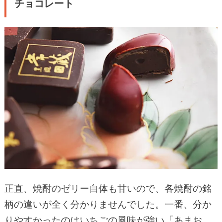
チョコレート
正直、焼酎のゼリー自体も甘いので、各焼酎の銘
柄の違いが全く分かりませんでした。一番、分か
りやすかったのはいちごの風味が強い「あまお