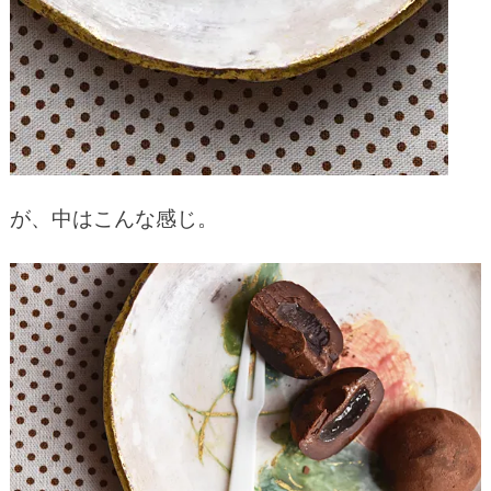
が、中はこんな感じ。