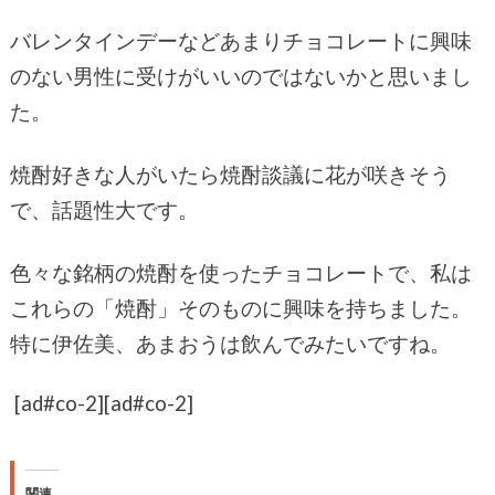
バレンタインデーなどあまりチョコレートに興味
のない男性に受けがいいのではないかと思いまし
た。
焼酎好きな人がいたら焼酎談議に花が咲きそう
で、話題性大です。
色々な銘柄の焼酎を使ったチョコレートで、私は
これらの「焼酎」そのものに興味を持ちました。
特に伊佐美、あまおうは飲んでみたいですね。
[ad#co-2]
[ad#co-2]
関連