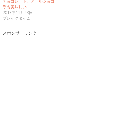
チョコレート、アールショコ
ラも美味しい
2018年11月23日
ブレイクタイム
スポンサーリンク