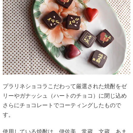
プラリネショコラこだわって厳選された焼酎をゼ
リーやガナッシュ（ハートのチョコ）に閉じ込め
さらにチョコレートでコーティングしたもので
す。
使用している焼酎は、伊佐美、常蔵、文蔵、あま