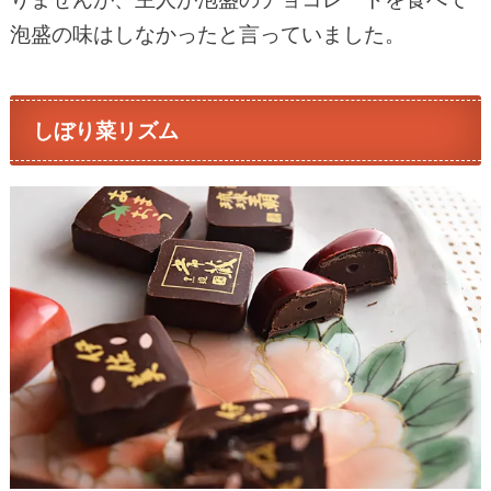
泡盛の味はしなかったと言っていました。
しぼり菜リズム