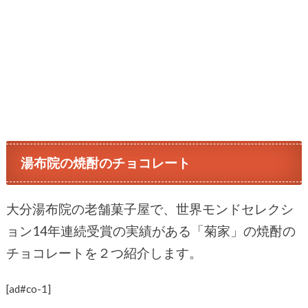
湯布院の焼酎のチョコレート
大分湯布院の老舗菓子屋で、世界モンドセレクシ
ョン14年連続受賞の実績がある「菊家」の焼酎の
チョコレートを２つ紹介します。
[ad#co-1]