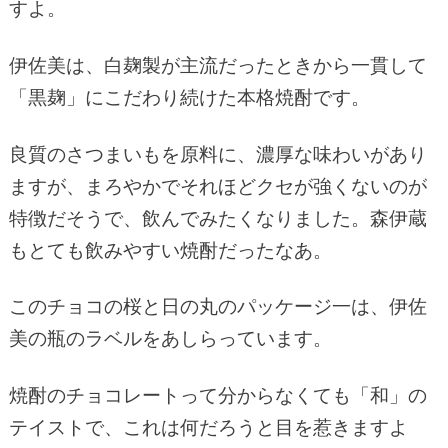
すよ。
伊佐美は、白麹製が主流だったときから一貫して
「黒麹」にこだわり続けた本格焼酎です。
良質のさつまいもを原料に、濃厚な味わいがあり
ますが、まろやかでそれほどクセが強くないのが
特徴だそうで、飲んでみたくなりました。森伊蔵
もとても飲みやすい焼酎だったなあ。
このチョコの桜と日の丸のパッケージ一は、伊佐
美の瓶のラベルをあしらっています。
焼酎のチョコレートって分からなくても「和」の
テイストで、これは何だろうと目を惹きますよ