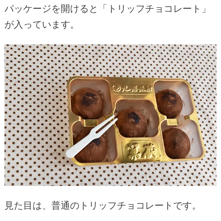
パッケージを開けると「トリッフチョコレート」
が入っています。
見た目は、普通のトリッフチョコレートです。