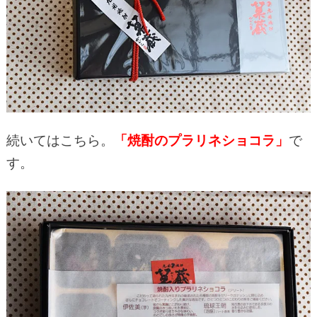
続いてはこちら。
「焼酎のプラリネショコラ」
で
す。