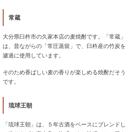
常蔵
大分県臼杵市の久家本店の麦焼酎です。「常蔵」
は、昔ながらの「常圧蒸留」で、臼杵産の竹炭を
濾過に使用しています。
そのため香ばしい麦の香りが楽しめる焼酎だそう
です。
琉球王朝
「琉球王朝」は、５年古酒をベースにブレンドし