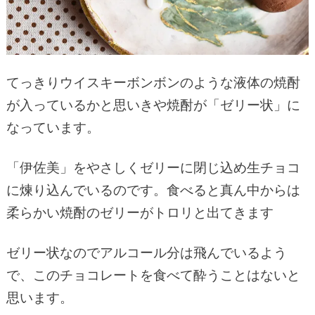
てっきりウイスキーボンボンのような液体の焼酎
が入っているかと思いきや焼酎が「ゼリー状」に
なっています。
「伊佐美」をやさしくゼリーに閉じ込め生チョコ
に煉り込んでいるのです。食べると真ん中からは
柔らかい焼酎のゼリーがトロリと出てきます
ゼリー状なのでアルコール分は飛んでいるよう
で、このチョコレートを食べて酔うことはないと
思います。