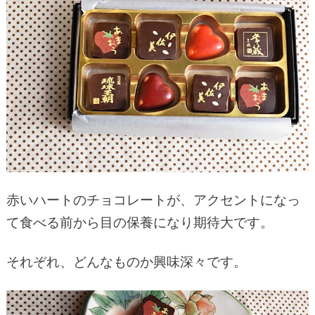
赤いハートのチョコレートが、アクセントになっ
て食べる前から目の保養になり期待大です。
それぞれ、どんなものか興味深々です。