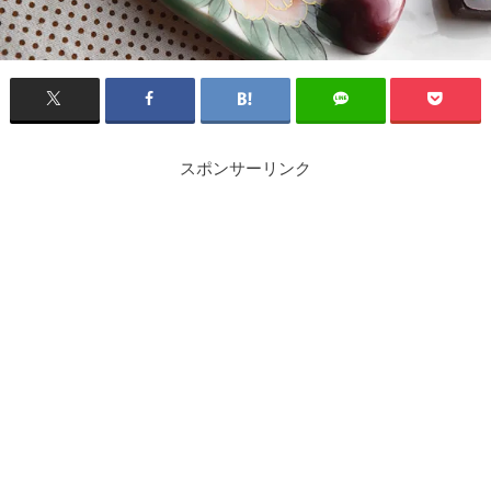
スポンサーリンク