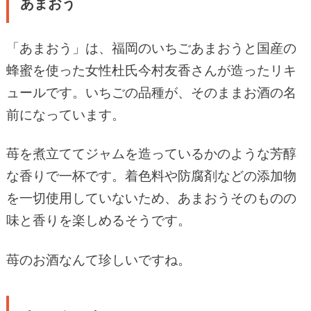
あまおう
「あまおう」は、福岡のいちごあまおうと国産の
蜂蜜を使った女性杜氏今村友香さんが造ったリキ
ュールです。いちごの品種が、そのままお酒の名
前になっています。
苺を煮立ててジャムを造っているかのような芳醇
な香りで一杯です。着色料や防腐剤などの添加物
を一切使用していないため、あまおうそのものの
味と香りを楽しめるそうです。
苺のお酒なんて珍しいですね。