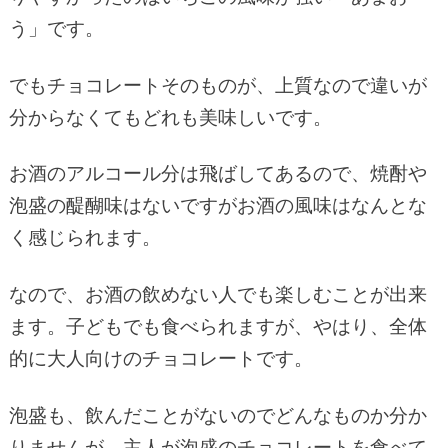
う」です。
でもチョコレートそのものが、上質なので違いが
分からなくてもどれも美味しいです。
お酒のアルコール分は飛ばしてあるので、焼酎や
泡盛の醍醐味はないですがお酒の風味はなんとな
く感じられます。
なので、お酒の飲めない人でも楽しむことが出来
ます。子どもでも食べられますが、やはり、全体
的に大人向けのチョコレートです。
泡盛も、飲んだことがないのでどんなものか分か
りませんが、主人が泡盛のチョコレートを食べて