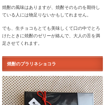
焼酎の風味はありますが、焼酎そのものを期待し
ている人には物足りないかもしてれません。
でも、生チョコもとても美味しくて口の中でとろ
けたときに焼酎のゼリーが絡んで、大人の舌を満
足させてくれます。
焼酎のプラリネショコラ