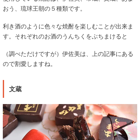
おう、琉球王朝の５種類です。
利き酒のように色々な焼酎を楽しむことが出来ま
す。それぞれのお酒のうんちくをぶちまけると
（調べただけですが）伊佐美は、上の記事にある
ので割愛しますね。
文蔵