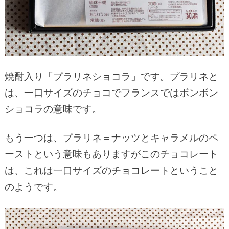
焼酎入り「プラリネショコラ」です。プラリネと
は、一口サイズのチョコでフランスではボンボン
ショコラの意味です。
もう一つは、プラリネ＝ナッツとキャラメルのペ
ーストという意味もありますがこのチョコレート
は、これは一口サイズのチョコレートということ
のようです。