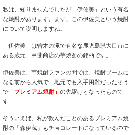
私は、知りませんでしたが「伊佐美」という有名
な焼酎があります。まず、この伊佐美という焼酎
について説明しますね。
「伊佐美」は曽木の滝で有名な鹿児島県大口市に
ある蔵元、甲斐商店の芋焼酎の銘柄です。
伊佐美は、芋焼酎ファンの間では、焼酎ブームに
なる前から人気で、地元でも入手困難だったそう
で
「プレミアム焼酎」
の先駆けとなったもので
す。
そういえば、私が飲んだことのあるプレミアム焼
酎の「森伊蔵」もチョコレートになっているので