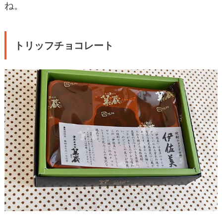
ね。
トリッフチョコレート