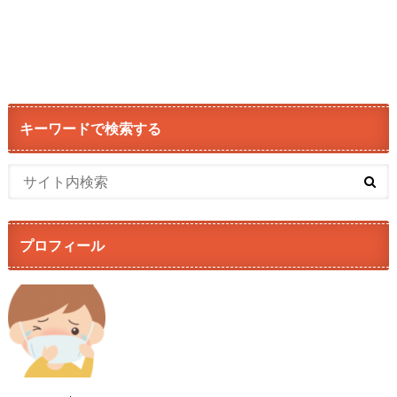
キーワードで検索する
プロフィール