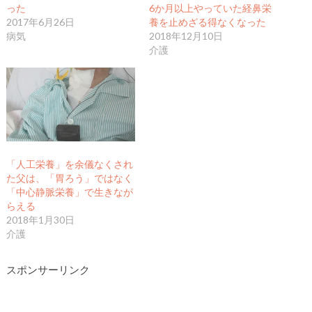
った
6か月以上やっていた経鼻栄
2017年6月26日
養を止めざる得なくなった
病気
2018年12月10日
介護
「人工栄養」を余儀なくされ
た父は、「胃ろう」ではなく
「中心静脈栄養」で生きなが
らえる
2018年1月30日
介護
スポンサーリンク