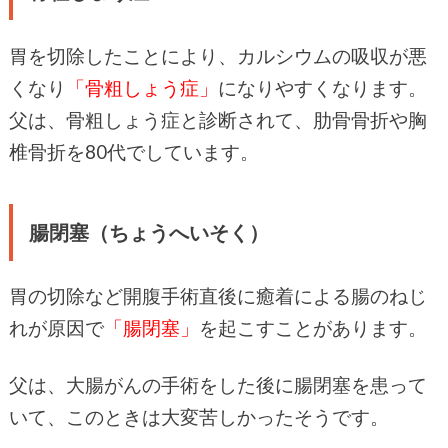
胃を切除したことにより、カルシウムの吸収が悪
くなり
「骨粗しょう症」
になりやすくなります。
父は、骨粗しょう症と診断されて、肋骨骨折や胸
椎骨折を80代でしています。
腸閉塞（ちょうへいそく）
胃の切除など開腹手術直後に癒着による腸のねじ
れが原因で
「腸閉塞」
を起こすことがあります。
父は、大腸がんの手術をした後に腸閉塞を患って
いて、このときは大変苦しかったそうです。