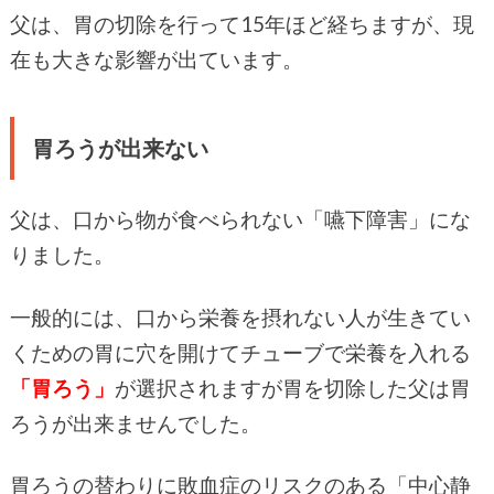
父は、胃の切除を行って15年ほど経ちますが、現
在も大きな影響が出ています。
胃ろうが出来ない
父は、口から物が食べられない「嚥下障害」にな
りました。
一般的には、口から栄養を摂れない人が生きてい
くための胃に穴を開けてチューブで栄養を入れる
「胃ろう」
が選択されますが胃を切除した父は胃
ろうが出来ませんでした。
胃ろうの替わりに敗血症のリスクのある「中心静