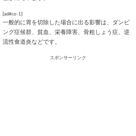
[ad#co-1]
一般的に胃を切除した場合に出る影響は、ダンピ
ング症候群、貧血、栄養障害、骨粗しょう症、逆
流性食道炎などです。
スポンサーリンク