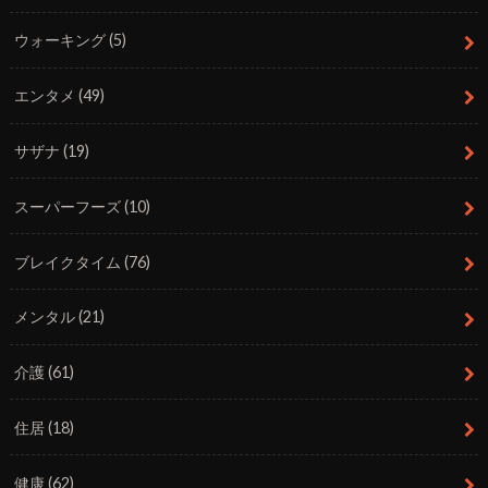
ウォーキング
(5)
エンタメ
(49)
サザナ
(19)
スーパーフーズ
(10)
ブレイクタイム
(76)
メンタル
(21)
介護
(61)
住居
(18)
健康
(62)