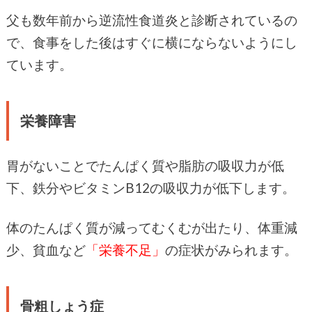
父も数年前から逆流性食道炎と診断されているの
で、食事をした後はすぐに横にならないようにし
ています。
栄養障害
胃がないことでたんぱく質や脂肪の吸収力が低
下、鉄分やビタミンB12の吸収力が低下します。
体のたんぱく質が減ってむくむが出たり、体重減
少、貧血など
「栄養不足」
の症状がみられます。
骨粗しょう症