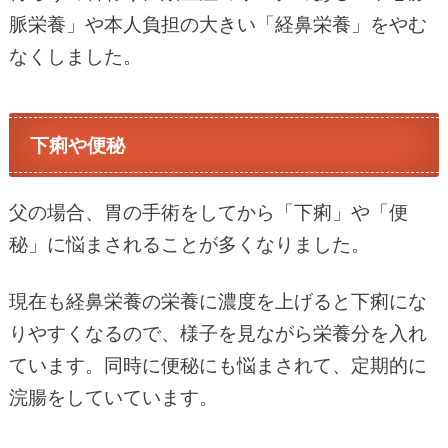
脈栄養」や本人負担の大きい「経鼻栄養」をやむ
なくしました。
下痢や便秘
父の場合、胃の手術をしてから「下痢」や「便
秘」に悩まされることが多くなりました。
現在も経鼻栄養の栄養に濃度を上げると下痢にな
りやすくなるので、様子を見ながら栄養分を入れ
ています。同時に便秘にも悩まされて、定期的に
浣腸をしていています。