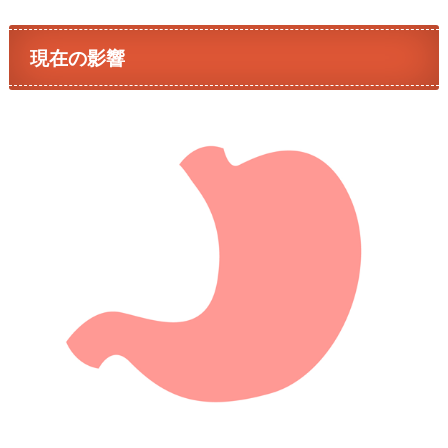
現在の影響