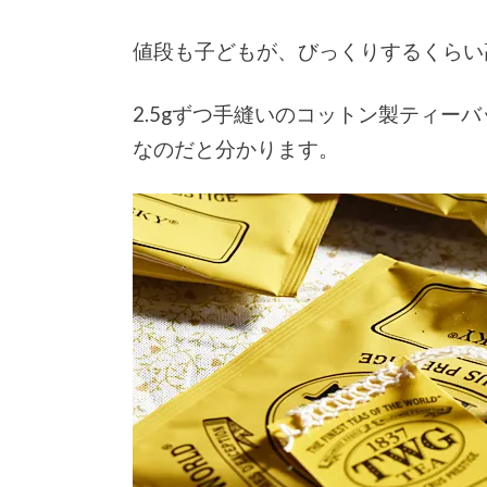
値段も子どもが、びっくりするくらい
2.5gずつ手縫いのコットン製ティー
なのだと分かります。