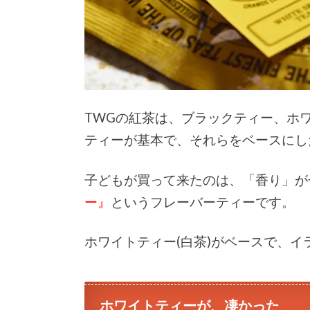
TWGの紅茶は、ブラックティー、ホ
ティーが基本で、それらをベースにし
子どもが買って来たのは、「香り」が
ー』
というフレーバーティーです。
ホワイトティー(白茶)がベースで、
ホワイトティーが、凄かった