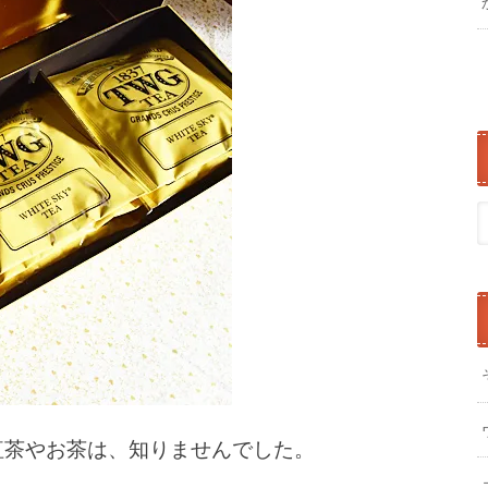
紅茶やお茶は、知りませんでした。