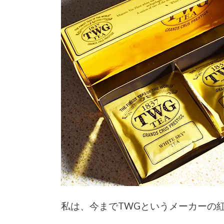
私は、今までTWGというメーカーの