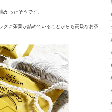
高かったそうです。
バッグに茶葉が詰めていることからも高級なお茶