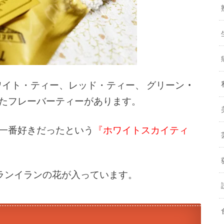
ワイト・ティー、レッド・ティー、 グリーン
・
たフレーバーティーがあります。
一番好きだったという
『ホワイトスカイティ
イランイランの花が入っています。