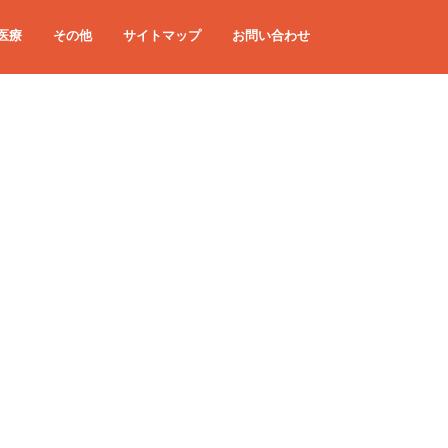
医療
その他
サイトマップ
お問い合わせ