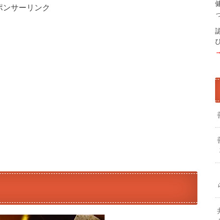
ポンサーリンク