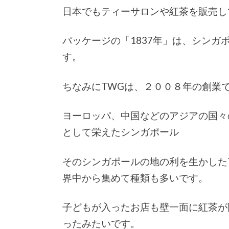
日本でもティーサロンや紅茶を販売し
パッケージの「1837年」は、シン
す。
ちなみにTWGは、２００８年の創業
ヨーロッパ、中国などのアジアの国々
として栄えたシンガポール
そのシンガポールの地の利を生かした
界中から集めて種類も多いです。
子どもが入ったお店も壁一面に紅茶が
ったみたいです。