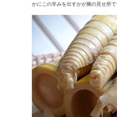
かにこの辛みを出すかが腕の見せ所で