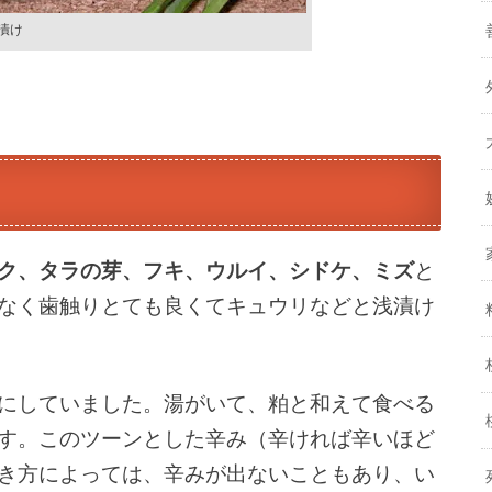
漬け
ク、タラの芽、フキ、ウルイ、シドケ、ミズ
と
なく歯触りとても良くてキュウリなどと浅漬け
にしていました。湯がいて、粕と和えて食べる
す。このツーンとした辛み（辛ければ辛いほど
き方によっては、辛みが出ないこともあり、い