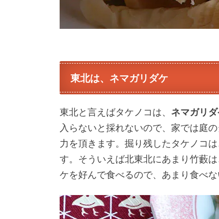
東北は、ネマガリダケ
東北と言えばタケノコは、
ネマガリダ
入らないと採れないので、家では庭の
力を頂きます。掘り残したタケノコは
す。そういえば北東北にあまり竹藪は
ケを好んで食べるので、あまり食べな