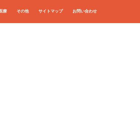
医療
その他
サイトマップ
お問い合わせ