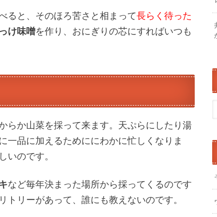
べると、そのほろ苦さと相まって
長らく待った
っけ味噌
を作り、おにぎりの芯にすればいつも
からか山菜を採って来ます。天ぷらにしたり湯
に一品に加えるためににわかに忙しくなりま
しいのです。
キ
など毎年決まった場所から採ってくるのです
リトリーがあって、誰にも教えないのです。