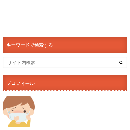
キーワードで検索する
プロフィール