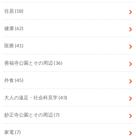
住居
(18)
健康
(62)
医療
(41)
善福寺公園とその周辺
(36)
外食
(45)
大人の遠足・社会科見学
(43)
妙正寺公園とその周辺
(7)
家電
(7)