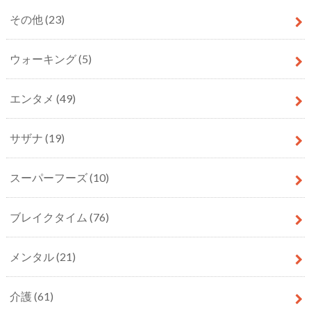
その他
(23)
ウォーキング
(5)
エンタメ
(49)
サザナ
(19)
スーパーフーズ
(10)
ブレイクタイム
(76)
メンタル
(21)
介護
(61)