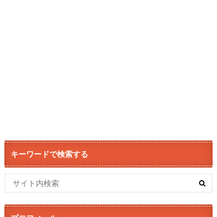
キーワードで検索する