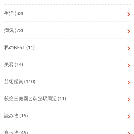
生活
(33)
病気
(73)
私のBEST
(11)
美容
(14)
芸術鑑賞
(110)
荻窪三庭園と荻窪駅周辺
(11)
読み物
(19)
食べ物
(49)