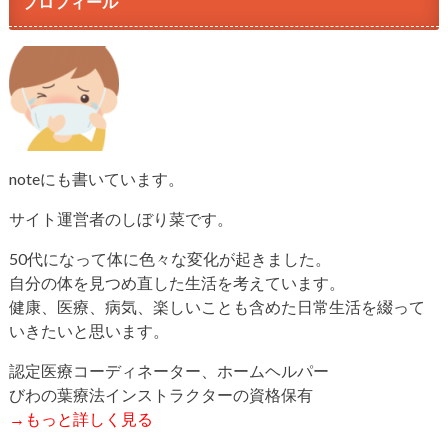
プロフィール
noteにも書いています。
サイト運営者のしぼり菜です。
50代になって体に色々な変化が起きました。
自分の体を見つめ直した生活を考えています。
健康、医療、病気、楽しいことも含めた日常生活を綴って
いきたいと思います。
認定医療コーディネーター、ホームヘルパー
びわの葉療法インストラクターの資格保有
→もっと詳しく見る