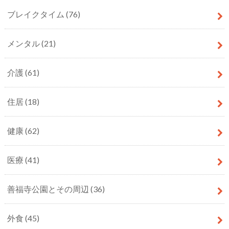
ブレイクタイム
(76)
メンタル
(21)
介護
(61)
住居
(18)
健康
(62)
医療
(41)
善福寺公園とその周辺
(36)
外食
(45)