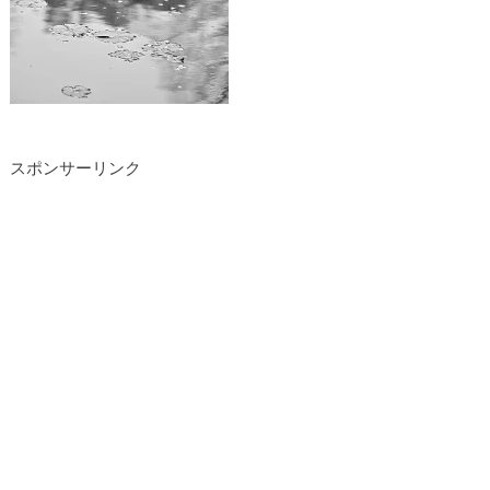
スポンサーリンク