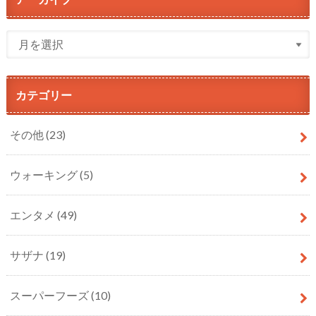
カテゴリー
その他
(23)
ウォーキング
(5)
エンタメ
(49)
サザナ
(19)
スーパーフーズ
(10)