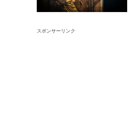
スポンサーリンク