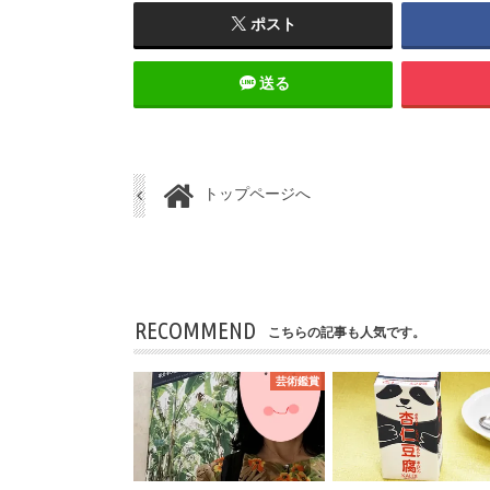
ポスト
送る
トップページへ
RECOMMEND
こちらの記事も人気です。
芸術鑑賞