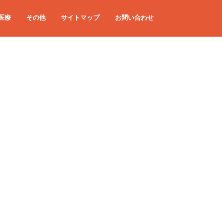
医療
その他
サイトマップ
お問い合わせ