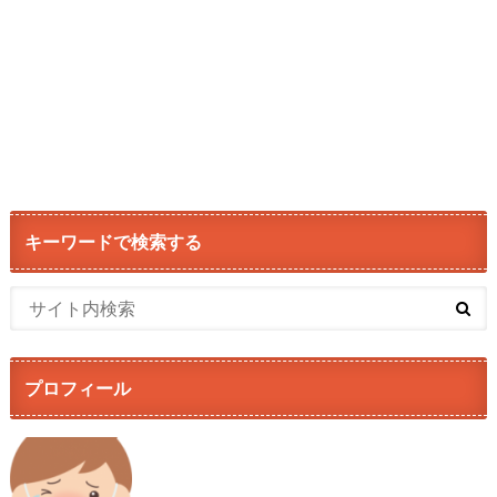
キーワードで検索する
プロフィール