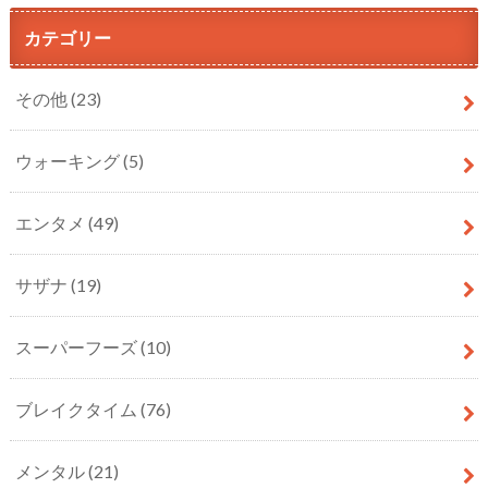
カテゴリー
その他
(23)
ウォーキング
(5)
エンタメ
(49)
サザナ
(19)
スーパーフーズ
(10)
ブレイクタイム
(76)
メンタル
(21)