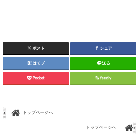
ポスト
シェア
はてブ
送る
Pocket
feedly
トップページへ
トップページへ