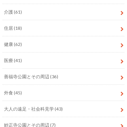
介護
(61)
住居
(18)
健康
(62)
医療
(41)
善福寺公園とその周辺
(36)
外食
(45)
大人の遠足・社会科見学
(43)
妙正寺公園とその周辺
(7)