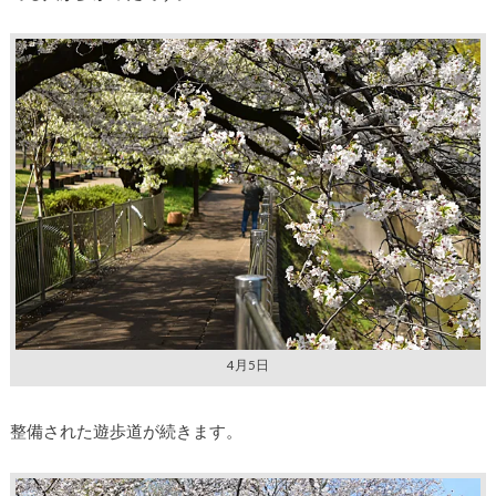
4月5日
整備された遊歩道が続きます。