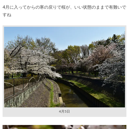
4月に入ってからの寒の戻りで桜が、いい状態のままで有難いで
すね
4月5日