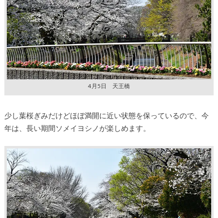
4月5日 天王橋
少し葉桜ぎみだけどほぼ満開に近い状態を保っているので、今
年は、長い期間ソメイヨシノが楽しめます。