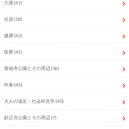
介護
(61)
住居
(18)
健康
(62)
医療
(41)
善福寺公園とその周辺
(36)
外食
(45)
大人の遠足・社会科見学
(43)
妙正寺公園とその周辺
(7)