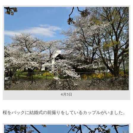
4月5日
桜をバックに結婚式の前撮りをしているカップルがいました。