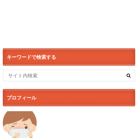
キーワードで検索する
プロフィール