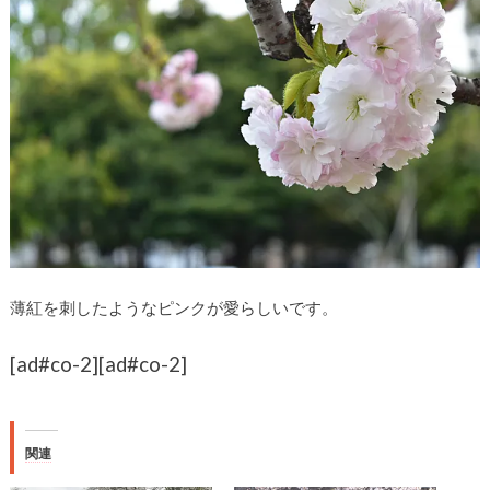
薄紅を刺したようなピンクが愛らしいです。
[ad#co-2]
[ad#co-2]
関連