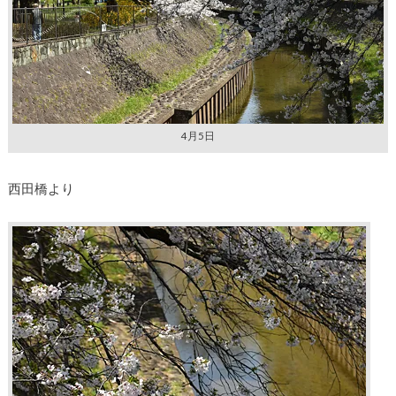
4月5日
西田橋より