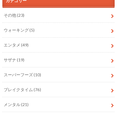
カテゴリー
その他
(23)
ウォーキング
(5)
エンタメ
(49)
サザナ
(19)
スーパーフーズ
(10)
ブレイクタイム
(76)
メンタル
(21)