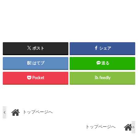
ポスト
シェア
はてブ
送る
Pocket
feedly
トップページへ
トップページへ