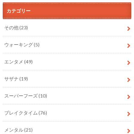
カテゴリー
その他
(23)
ウォーキング
(5)
エンタメ
(49)
サザナ
(19)
スーパーフーズ
(10)
ブレイクタイム
(76)
メンタル
(21)