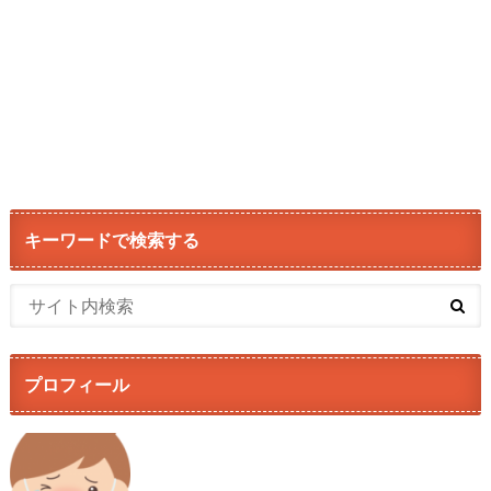
キーワードで検索する
プロフィール