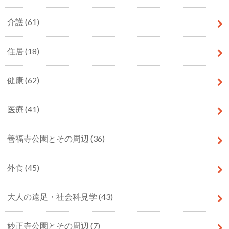
介護
(61)
住居
(18)
健康
(62)
医療
(41)
善福寺公園とその周辺
(36)
外食
(45)
大人の遠足・社会科見学
(43)
妙正寺公園とその周辺
(7)