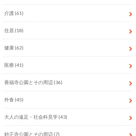
介護
(61)
住居
(18)
健康
(62)
医療
(41)
善福寺公園とその周辺
(36)
外食
(45)
大人の遠足・社会科見学
(43)
妙正寺公園とその周辺
(7)