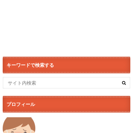
キーワードで検索する
プロフィール