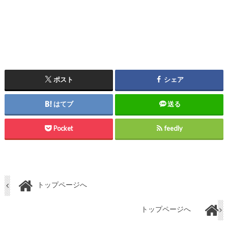
ポスト
シェア
はてブ
送る
Pocket
feedly
トップページへ
トップページへ