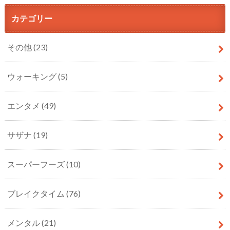
カテゴリー
その他
(23)
ウォーキング
(5)
エンタメ
(49)
サザナ
(19)
スーパーフーズ
(10)
ブレイクタイム
(76)
メンタル
(21)