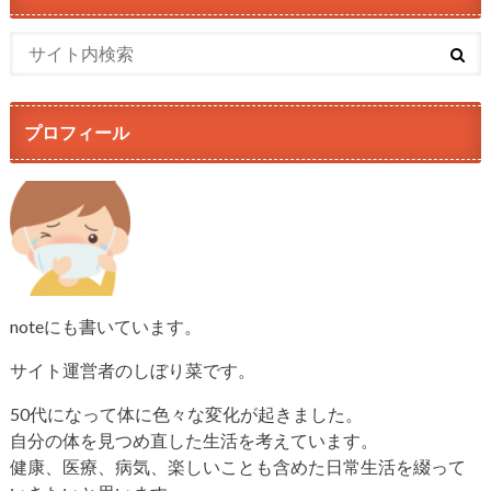
プロフィール
noteにも書いています。
サイト運営者のしぼり菜です。
50代になって体に色々な変化が起きました。
自分の体を見つめ直した生活を考えています。
健康、医療、病気、楽しいことも含めた日常生活を綴って