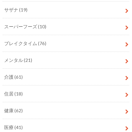
サザナ
(19)
スーパーフーズ
(10)
ブレイクタイム
(76)
メンタル
(21)
介護
(61)
住居
(18)
健康
(62)
医療
(41)