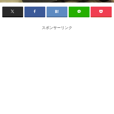
スポンサーリンク