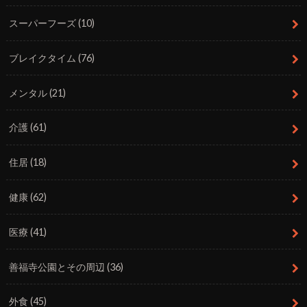
スーパーフーズ
(10)
ブレイクタイム
(76)
メンタル
(21)
介護
(61)
住居
(18)
健康
(62)
医療
(41)
善福寺公園とその周辺
(36)
外食
(45)