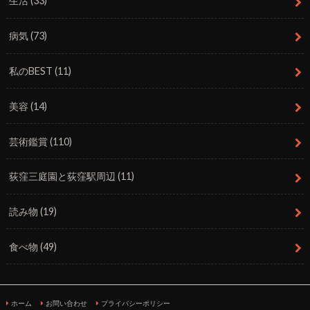
生活
(33)
病気
(73)
私のBEST
(11)
美容
(14)
芸術鑑賞
(110)
荻窪三庭園と荻窪駅周辺
(11)
読み物
(19)
食べ物
(49)
ホーム
お問い合わせ
プライバシーポリシー