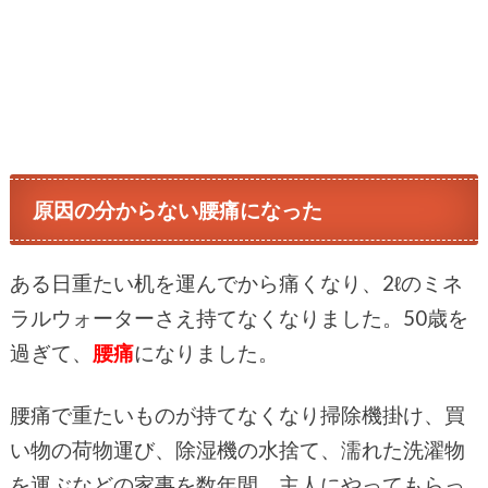
原因の分からない腰痛になった
ある日重たい机を運んでから痛くなり、2ℓのミネ
ラルウォーターさえ持てなくなりました。50歳を
過ぎて、
腰痛
になりました。
腰痛で重たいものが持てなくなり掃除機掛け、買
い物の荷物運び、除湿機の水捨て、濡れた洗濯物
を運ぶなどの家事を数年間、主人にやってもらっ