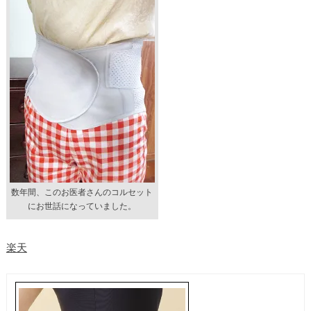
数年間、このお医者さんのコルセット
にお世話になっていました。
楽天