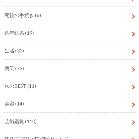
死後の手続き
(6)
熟年結婚
(19)
生活
(33)
病気
(73)
私のBEST
(11)
美容
(14)
芸術鑑賞
(110)
荻窪三庭園と荻窪駅周辺
(11)