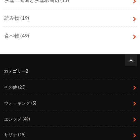
読み物
(19)
食べ物
(49)
カテゴリー2
その他
(23)
ウォーキング
(5)
エンタメ
(49)
サザナ
(19)