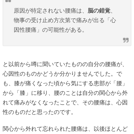
原因が特定されない腰痛は、
脳の錯覚
、
物事の受け止め方次第で痛みが出る「心
因性腰痛」の可能性がある。
と以前から噂に聞いていたものの自分の腰痛が、
心因性のものかどうか分かりませんでした。で
も、膝が痛くなった頃から気にする患部が「腰」
から「膝」に移り、腰のことは自分の関心から外
れて痛みがなくなったことで、その腰痛は、心因
性のものだと思ったのです。
関心から外れて忘れられた腰痛は、以後ほとんど