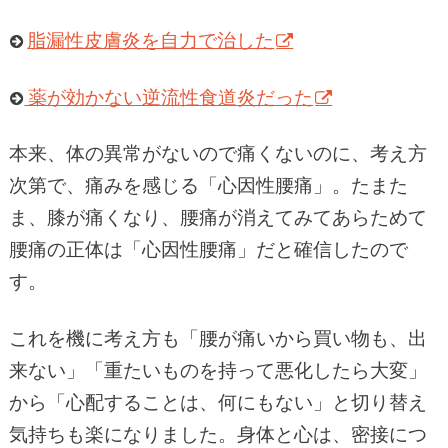
脂漏性皮膚炎を自力で治した
薬が効かない逆流性食道炎だった
本来、体の異常がないので痛くないのに、考え方
次第で、痛みを感じる「心因性腰痛」。たまた
ま、膝が痛くなり、腰痛が消えてみてあらためて
腰痛の正体は「心因性腰痛」だと確信したので
す。
これを機に考え方も「腰が痛いから買い物も、出
来ない」「重たいものを持って悪化したら大変」
から「心配することは、何にもない」と切り替え
気持ちも楽になりました。身体と心は、密接につ