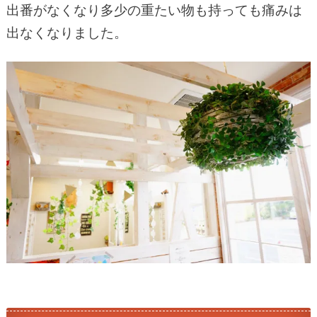
出番がなくなり多少の重たい物も持っても痛みは
出なくなりました。